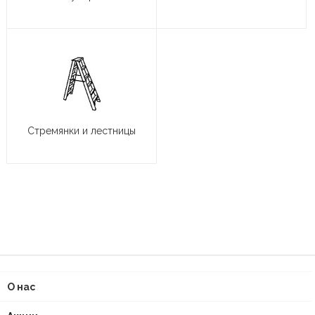
Стремянки и лестницы
О нас