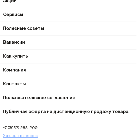
Акции
Сервисы
Полезные советы
Вакансии
Как купить
Компания
Контакты
Пользовательское соглашение
Публичная оферта на дистанционную продажу товара
+7 (3952) 288-200
Заказать звонок