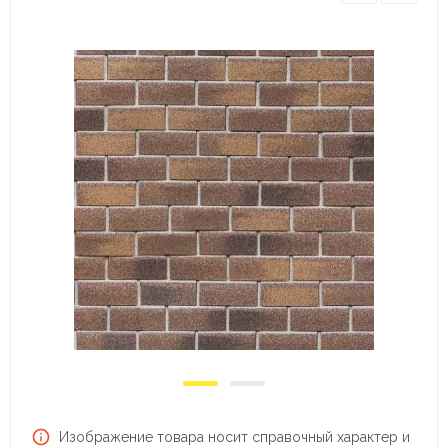
Изображение товара носит справочный характер и