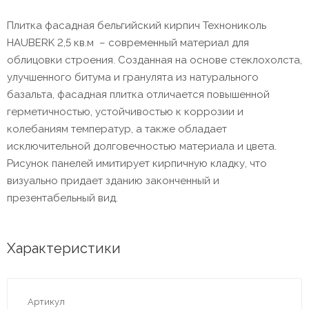
Плитка фасадная бельгийский кирпич Технониколь
HAUBERK 2,5 кв.м – современный материал для
облицовки строения. Созданная на основе стеклохолста,
улучшенного битума и гранулята из натурального
базальта, фасадная плитка отличается повышенной
герметичностью, устойчивостью к коррозии и
колебаниям температур, а также обладает
исключительной долговечностью материала и цвета.
Рисунок панелей имитирует кирпичную кладку, что
визуально придает зданию законченный и
презентабельный вид.
Характеристики
Артикул