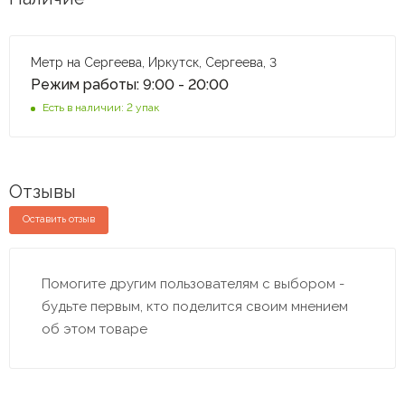
Метр на Сергеева, Иркутск, Сергеева, 3
Режим работы: 9:00 - 20:00
Есть в наличии: 2 упак
Отзывы
Оставить отзыв
Помогите другим пользователям с выбором -
будьте первым, кто поделится своим мнением
об этом товаре