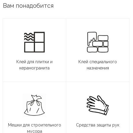
Вам понадобится
Клей для плитки и
Клей специального
керамогранита
назначения
Мешки для строительного
Средства защиты рук
мусора