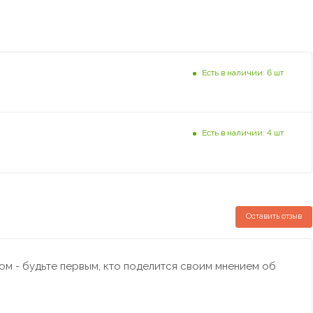
Есть в наличии: 6 шт
Есть в наличии: 4 шт
Оставить отзыв
м - будьте первым, кто поделится своим мнением об