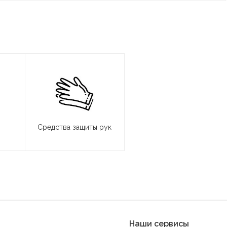
Средства защиты рук
Наши сервисы