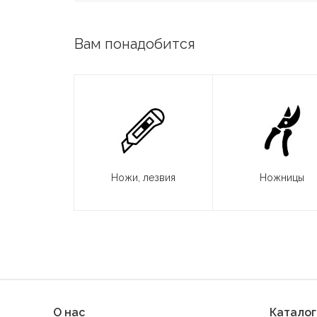
Вам понадобится
Ножи, лезвия
Ножницы
О нас
Каталог