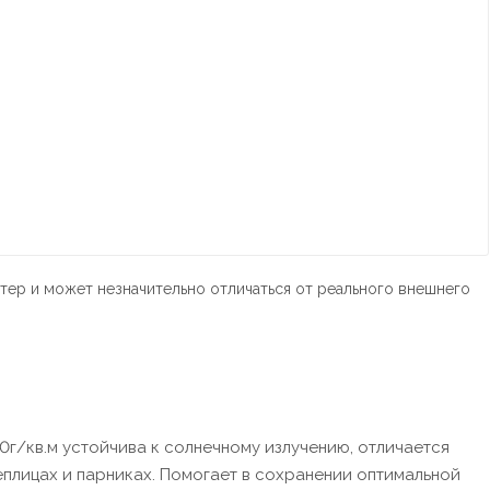
тер и может незначительно отличаться от реального внешнего
г/кв.м устойчива к солнечному излучению, отличается
еплицах и парниках. Помогает в сохранении оптимальной