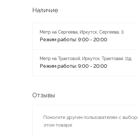
Наличие
Метр на Сергеева, Иркутск, Сергеева, 3
Режим работы: 9:00 - 20:00
Метр на Трактовой, Иркутск, Трактовая, 11д
Режим работы: 9:00 - 20:00
Отзывы
Помогите другим пользователям с выборо
этом товаре