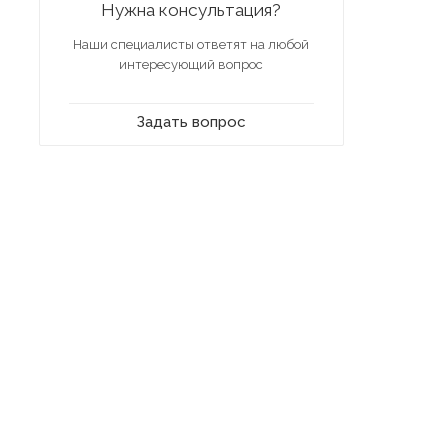
Нужна консультация?
Наши специалисты ответят на любой
интересующий вопрос
Задать вопрос