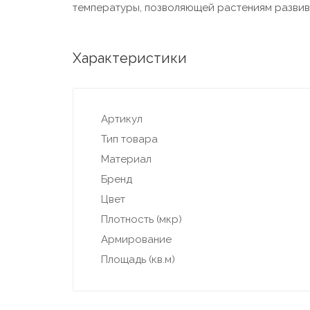
температуры, позволяющей растениям развива
Характеристики
Артикул
Тип товара
Материал
Бренд
Цвет
Плотность (мкр)
Армирование
Площадь (кв.м)