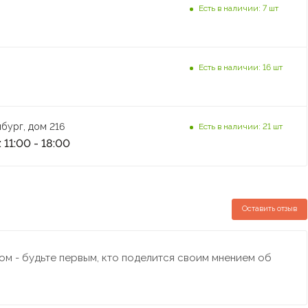
Есть в наличии: 7 шт
Есть в наличии: 16 шт
бург, дом 216
Есть в наличии: 21 шт
 11:00 - 18:00
Оставить отзыв
м - будьте первым, кто поделится своим мнением об