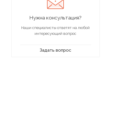
Нужна консультация?
Наши специалисты ответят на любой
интересующий вопрос
Задать вопрос