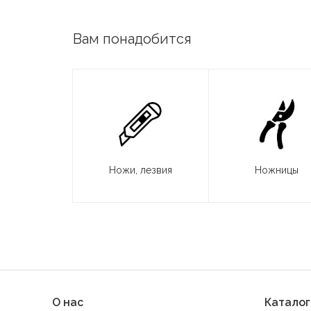
Вам понадобится
Ножи, лезвия
Ножницы
О нас
Каталог