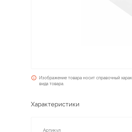
Изображение товара носит справочный харак
вида товара.
Характеристики
Артикул