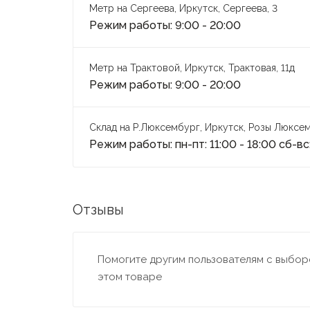
Метр на Сергеева, Иркутск, Сергеева, 3
Режим работы: 9:00 - 20:00
Метр на Трактовой, Иркутск, Трактовая, 11д
Режим работы: 9:00 - 20:00
Склад на Р.Люксембург, Иркутск, Розы Люксем
Режим работы: пн-пт: 11:00 - 18:00 сб-вс:
Отзывы
Помогите другим пользователям с выборо
этом товаре