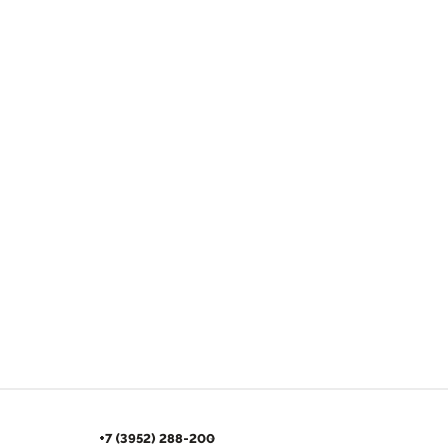
+7 (3952) 288-200