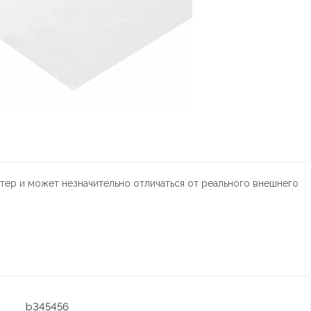
тер и может незначительно отличаться от реального внешнего
b345456