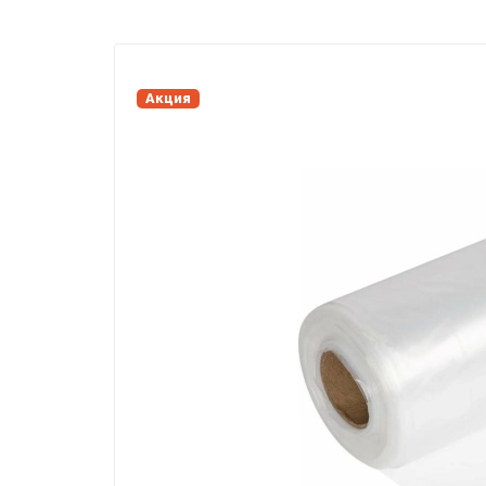
Акция