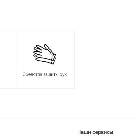
Средства защиты рук
Наши сервисы