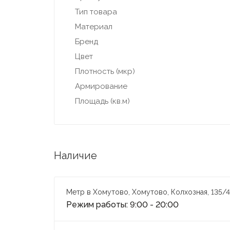
Тип товара
Материал
Бренд
Цвет
Плотность (мкр)
Армирование
Площадь (кв.м)
Наличие
Метр в Хомутово, Хомутово, Колхозная, 135/4
Режим работы: 9:00 - 20:00