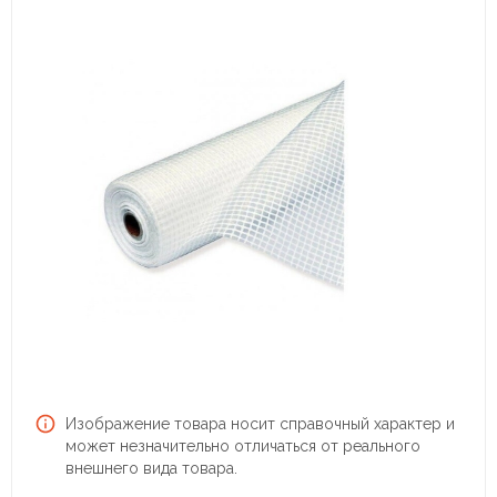
Изображение товара носит справочный характер и
может незначительно отличаться от реального
внешнего вида товара.