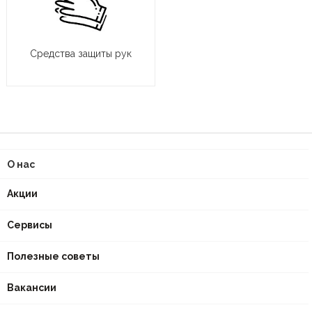
Средства защиты рук
О нас
Акции
Сервисы
Полезные советы
Вакансии