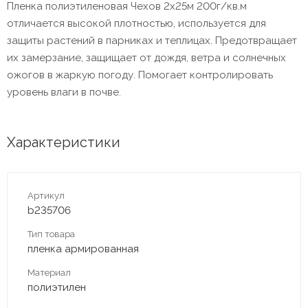
Пленка полиэтиленовая Чехов 2х25м 200г/кв.м
отличается высокой плотностью, используется для
защиты растений в парниках и теплицах. Предотвращает
их замерзание, защищает от дождя, ветра и солнечных
ожогов в жаркую погоду. Помогает контролировать
уровень влаги в почве.
Характеристики
Артикул
b235706
Тип товара
пленка армированная
Материал
полиэтилен