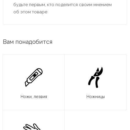
будьте первым, кто поделится своим мнением
об этом товаре
Вам понадобится
Ножи, лезвия
Ножницы