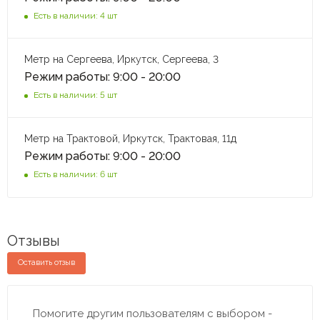
Есть в наличии: 4 шт
Метр на Сергеева, Иркутск, Сергеева, 3
Режим работы: 9:00 - 20:00
Есть в наличии: 5 шт
Метр на Трактовой, Иркутск, Трактовая, 11д
Режим работы: 9:00 - 20:00
Есть в наличии: 6 шт
Отзывы
Оставить отзыв
Помогите другим пользователям с выбором -