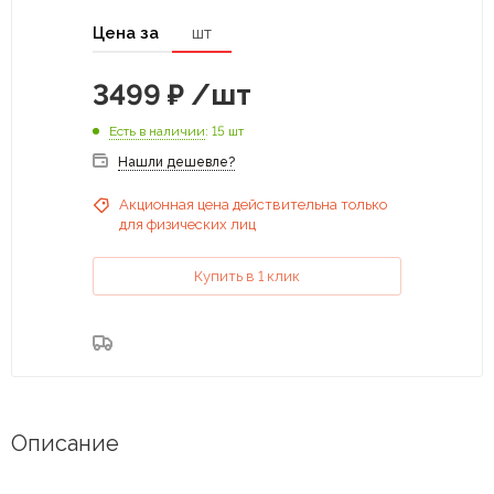
Цена за
шт
3499
₽
/шт
Есть в наличии
: 15 шт
Нашли дешевле?
Акционная цена действительна только
для физических лиц
Купить в 1 клик
Описание