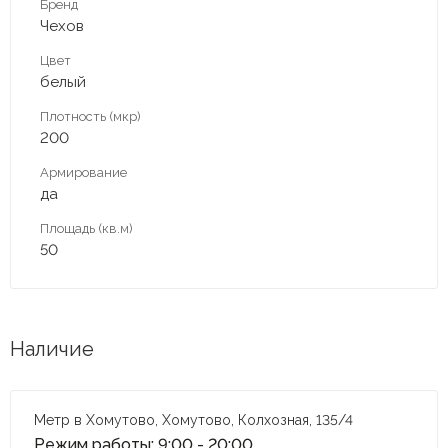
Бренд
Чехов
Цвет
белый
Плотность (мкр)
200
Армирование
да
Площадь (кв.м)
50
Наличие
Метр в Хомутово, Хомутово, Колхозная, 135/4
Режим работы: 9:00 - 20:00