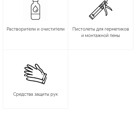
Растворители и очистители
Пистолеты для герметиков
и монтажной пены
Средства защиты рук