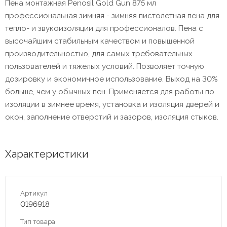
Пена монтажная Penosil Gold Gun 875 мл
профессиональная зимняя - зимняя пистолетная пена для
тепло- и звукоизоляции для профессионалов. Пена с
высочайшим стабильным качеством и повышенной
производительностью, для самых требовательных
пользователей и тяжелых условий. Позволяет точную
дозировку и экономичное использование. Выход на 30%
больше, чем у обычных пен. Применяется для работы по
изоляции в зимнее время, установка и изоляция дверей и
окон, заполнение отверстий и зазоров, изоляция стыков.
Характеристики
Артикул
0196918
Тип товара