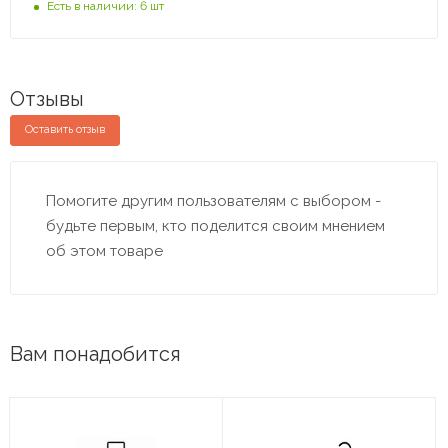
Есть в наличии: 6 шт
Отзывы
Оставить отзыв
Помогите другим пользователям с выбором -
будьте первым, кто поделится своим мнением
об этом товаре
Вам понадобится