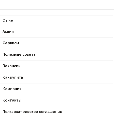
О нас
Акции
Сервисы
Полезные советы
Вакансии
Как купить
Компания
Контакты
Пользовательское соглашение