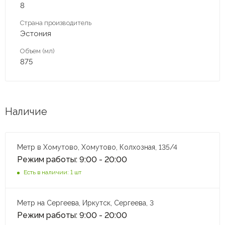
8
Страна производитель
Эстония
Объем (мл)
875
Наличие
Метр в Хомутово, Хомутово, Колхозная, 135/4
Режим работы: 9:00 - 20:00
Есть в наличии: 1 шт
Метр на Сергеева, Иркутск, Сергеева, 3
Режим работы: 9:00 - 20:00