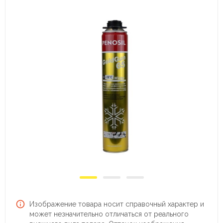
Изображение товара носит справочный характер и
может незначительно отличаться от реального