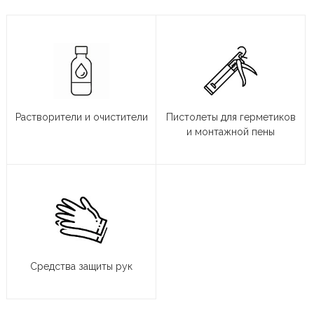
Растворители и очистители
Пистолеты для герметиков
и монтажной пены
Средства защиты рук