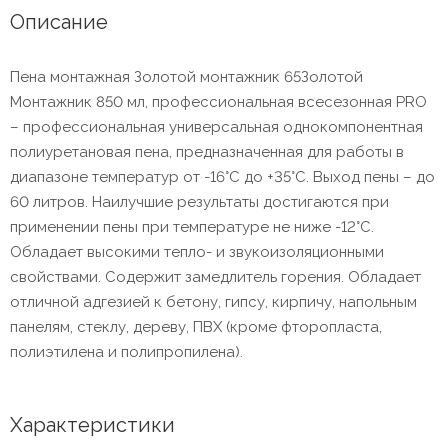
Описание
Пена монтажная Золотой монтажник 65Золотой
Монтажник 850 мл, профессиональная всесезонная PRO
– профессиональная универсальная однокомпонентная
полиуретановая пена, предназначенная для работы в
диапазоне температур от -16°С до +35°С. Выход пены – до
60 литров. Наилучшие результаты достигаются при
применении пены при температуре не ниже -12°С.
Обладает высокими тепло- и звукоизоляционными
свойствами. Содержит замедлитель горения. Обладает
отличной адгезией к бетону, гипсу, кирпичу, напольным
панелям, стеклу, дереву, ПВХ (кроме фторопласта,
полиэтилена и полипропилена).
Характеристики