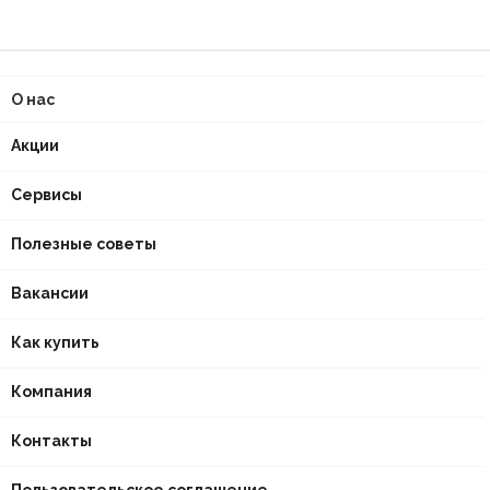
О нас
Акции
Сервисы
Полезные советы
Вакансии
Как купить
Компания
Контакты