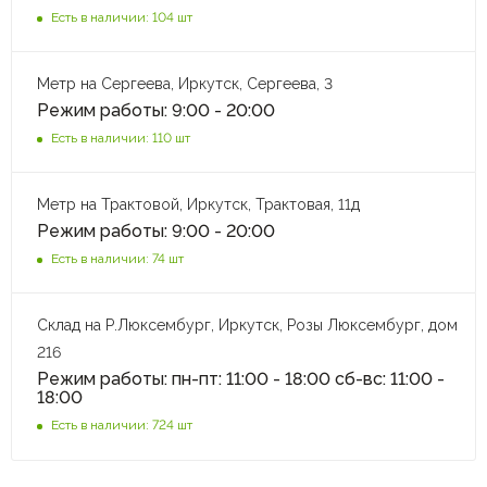
Есть в наличии: 104 шт
Метр на Сергеева, Иркутск, Сергеева, 3
Режим работы: 9:00 - 20:00
Есть в наличии: 110 шт
Метр на Трактовой, Иркутск, Трактовая, 11д
Режим работы: 9:00 - 20:00
Есть в наличии: 74 шт
Склад на Р.Люксембург, Иркутск, Розы Люксембург, дом
216
Режим работы: пн-пт: 11:00 - 18:00 сб-вс: 11:00 -
18:00
Есть в наличии: 724 шт