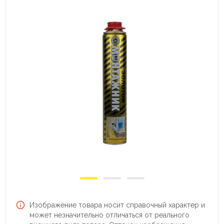
Изображение товара носит справочный характер и
может незначительно отличаться от реального