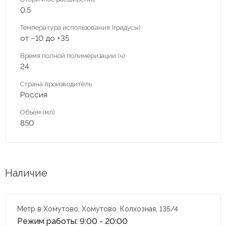
0,5
Температура использования (градусы)
от –10 до +35
Время полной полимеризации (ч)
24
Страна производитель
Россия
Объем (мл)
850
Наличие
Метр в Хомутово, Хомутово, Колхозная, 135/4
Режим работы: 9:00 - 20:00