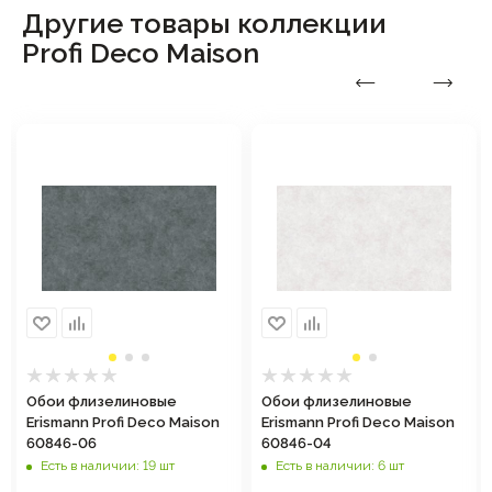
Другие товары коллекции
Profi Deco Maison
Обои флизелиновые
Обои флизелиновые
Erismann Profi Deco Maison
Erismann Profi Deco Maison
60846-06
60846-04
Есть в наличии: 19 шт
Есть в наличии: 6 шт