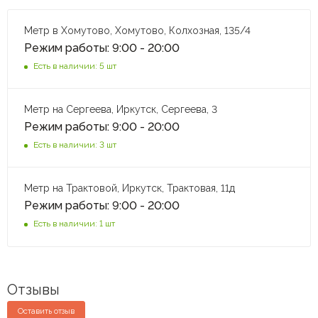
Метр в Хомутово, Хомутово, Колхозная, 135/4
Режим работы: 9:00 - 20:00
Есть в наличии: 5 шт
Метр на Сергеева, Иркутск, Сергеева, 3
Режим работы: 9:00 - 20:00
Есть в наличии: 3 шт
Метр на Трактовой, Иркутск, Трактовая, 11д
Режим работы: 9:00 - 20:00
Есть в наличии: 1 шт
Отзывы
Оставить отзыв