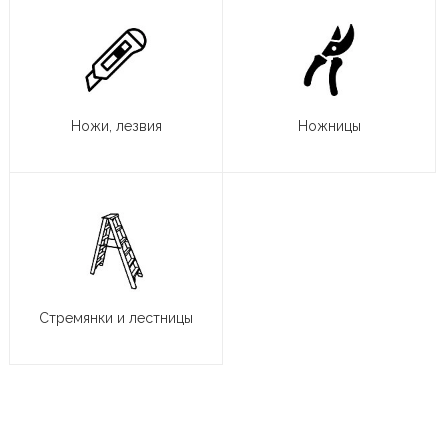
Ножи, лезвия
Ножницы
Стремянки и лестницы