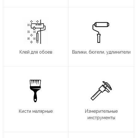
Клей для обоев
Валики, бюгели, удлинители
Кисти малярные
Измерительные
инструменты