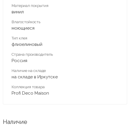
Материал покрытия
винил
Влагостойкость
моющиеся
Тип клея
флизелиновый
Страна производитель
Россия
Наличие на складе
на складе в Иркутске
Коллекция товара
Profi Deco Maison
Наличие