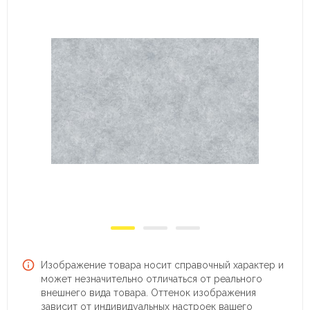
Изображение товара носит справочный характер и
может незначительно отличаться от реального
внешнего вида товара. Оттенок изображения
зависит от индивидуальных настроек вашего