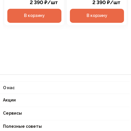
2 390
₽
/шт
2 390
₽
/шт
В корзину
В корзину
О нас
Акции
Сервисы
Полезные советы