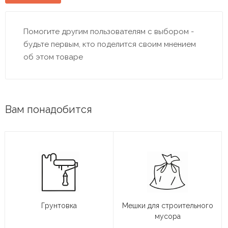
Помогите другим пользователям с выбором -
будьте первым, кто поделится своим мнением
об этом товаре
Вам понадобится
Грунтовка
Мешки для строительного
мусора