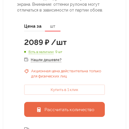
экрана. Внимание: оттенки рулонов могут
отличаться в зависимости от партии обоев.
Цена за
шт
2089
₽
/шт
Есть в наличии
: 9 шт
Нашли дешевле?
Акционная цена действительна только
для физических лиц
Купить в 1 клик
Рассчитать количество