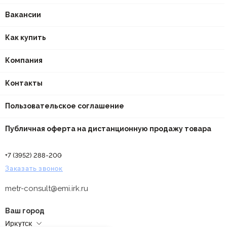
Вакансии
Как купить
Компания
Контакты
Пользовательское соглашение
Публичная оферта на дистанционную продажу товара
+7 (3952) 288-200
Заказать звонок
metr-consult@emi.irk.ru
Ваш город
Иркутск