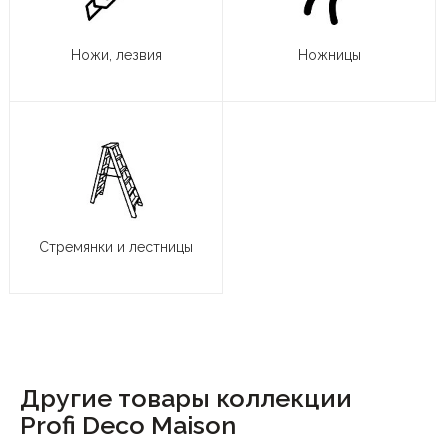
Ножи, лезвия
Ножницы
Стремянки и лестницы
Другие товары коллекции
Profi Deco Maison