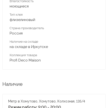
Влагостойкость
моющиеся
Тип клея
флизелиновый
Страна производитель
Россия
Наличие на складе
на складе в Иркутске
Коллекция товара
Profi Deco Maison
Наличие
Метр в Хомутово, Хомутово, Колхозная, 135/4
Режим работы: 9:00 - 20:00