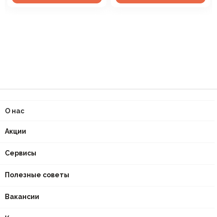
О нас
Акции
Сервисы
Полезные советы
Вакансии