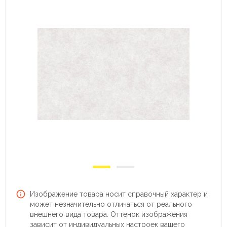
Изображение товара носит справочный характер и
может незначительно отличаться от реального
внешнего вида товара. Оттенок изображения
зависит от индивидуальных настроек вашего