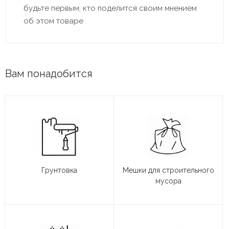
будьте первым, кто поделится своим мнением
об этом товаре
Вам понадобится
Грунтовка
Мешки для строительного
мусора