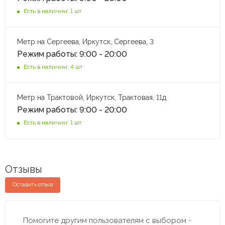
Есть в наличии: 1 шт
Метр на Сергеева, Иркутск, Сергеева, 3
Режим работы: 9:00 - 20:00
Есть в наличии: 4 шт
Метр на Трактовой, Иркутск, Трактовая, 11д
Режим работы: 9:00 - 20:00
Есть в наличии: 1 шт
Отзывы
Оставить отзыв
Помогите другим пользователям с выбором -