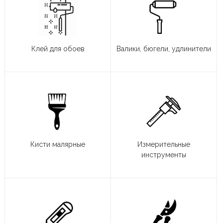
Клей для обоев
Валики, бюгели, удлинители
Кисти малярные
Измерительные
инструменты