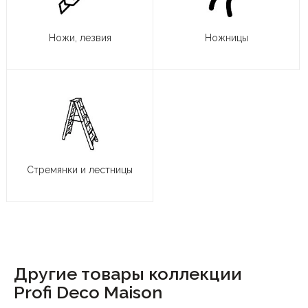
Ножи, лезвия
Ножницы
Стремянки и лестницы
Другие товары коллекции
Profi Deco Maison