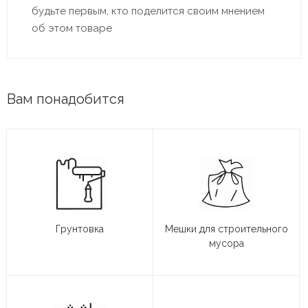
будьте первым, кто поделится своим мнением
об этом товаре
Вам понадобится
Грунтовка
Мешки для строительного
мусора