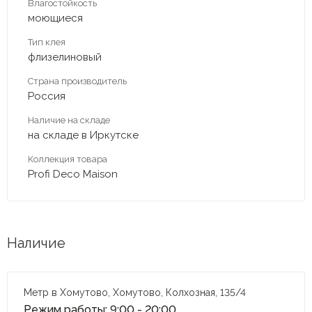
Влагостойкость
моющиеся
Тип клея
флизелиновый
Страна производитель
Россия
Наличие на складе
на складе в Иркутске
Коллекция товара
Profi Deco Maison
Наличие
Метр в Хомутово, Хомутово, Колхозная, 135/4
Режим работы: 9:00 - 20:00