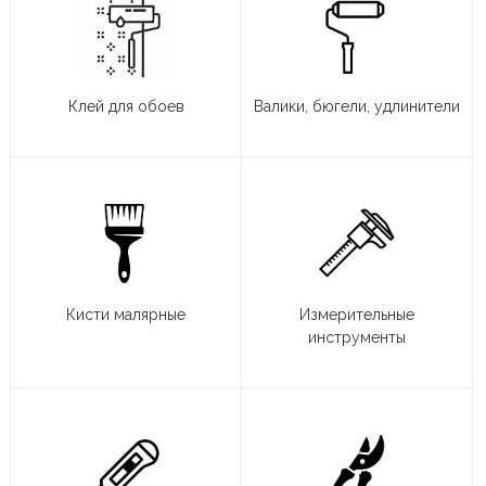
Клей для обоев
Валики, бюгели, удлинители
Кисти малярные
Измерительные
инструменты