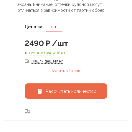
экрана. Внимание: оттенки рулонов могут
отличаться в зависимости от партии обоев.
Цена за
шт
2490
₽
/шт
Есть в наличии
: 16 шт
Нашли дешевле?
Купить в 1 клик
Рассчитать количество