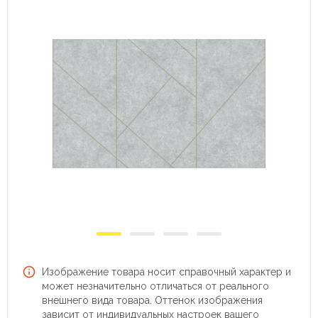
Изображение товара носит справочный характер и
может незначительно отличаться от реального
внешнего вида товара. Оттенок изображения
зависит от индивидуальных настроек вашего