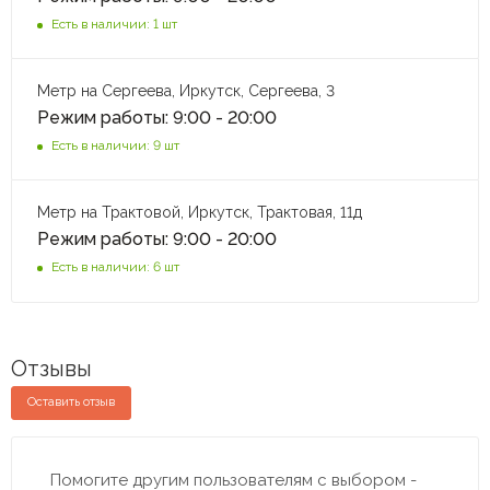
Есть в наличии: 1 шт
Метр на Сергеева, Иркутск, Сергеева, 3
Режим работы: 9:00 - 20:00
Есть в наличии: 9 шт
Метр на Трактовой, Иркутск, Трактовая, 11д
Режим работы: 9:00 - 20:00
Есть в наличии: 6 шт
Отзывы
Оставить отзыв
Помогите другим пользователям с выбором -