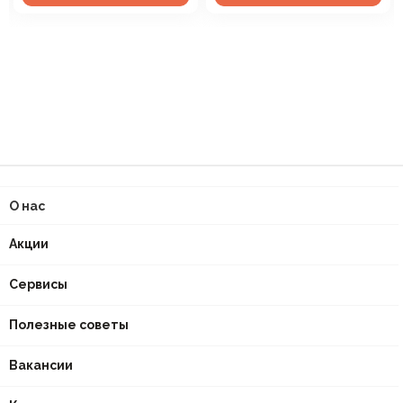
О нас
Акции
Сервисы
Полезные советы
Вакансии