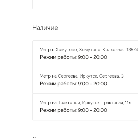
Наличие
Метр в Хомутово, Хомутово, Колхозная, 135/4
Режим работы: 9:00 - 20:00
Метр на Сергеева, Иркутск, Сергеева, 3
Режим работы: 9:00 - 20:00
Метр на Трактовой, Иркутск, Трактовая, 11д
Режим работы: 9:00 - 20:00