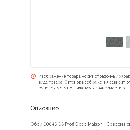
Изображение товара носит справочный харак
вида товара. Оттенок изображения зависит о
рулонов могут отличаться в зависимости от 
Описание
Обои 60845-06 Profi Deco Maison - Совсем н