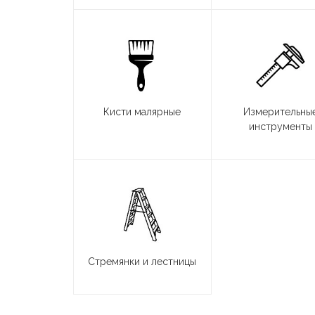
Кисти малярные
Измерительны
инструменты
Стремянки и лестницы