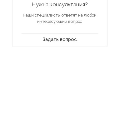
Нужна консультация?
Наши специалисты ответят на любой
интересующий вопрос
Задать вопрос