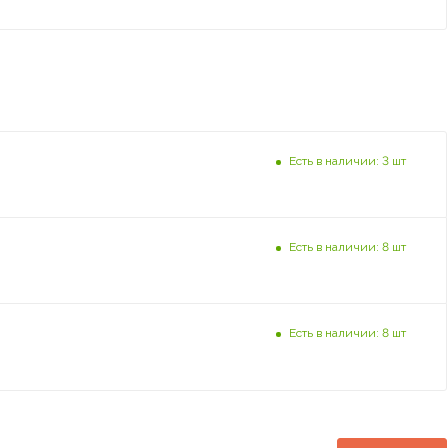
Есть в наличии: 3 шт
Есть в наличии: 8 шт
Есть в наличии: 8 шт