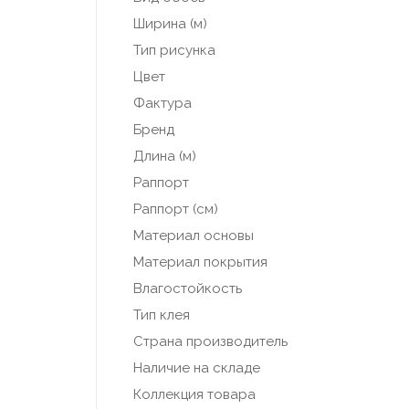
Ширина (м)
Тип рисунка
Цвет
Фактура
Бренд
Длина (м)
Раппорт
Раппорт (см)
Материал основы
Материал покрытия
Влагостойкость
Тип клея
Страна производитель
Наличие на складе
Коллекция товара