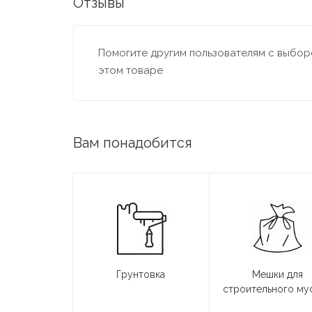
Отзывы
Помогите другим пользователям с выборо
этом товаре
Вам понадобится
Грунтовка
Мешки для
строительного му