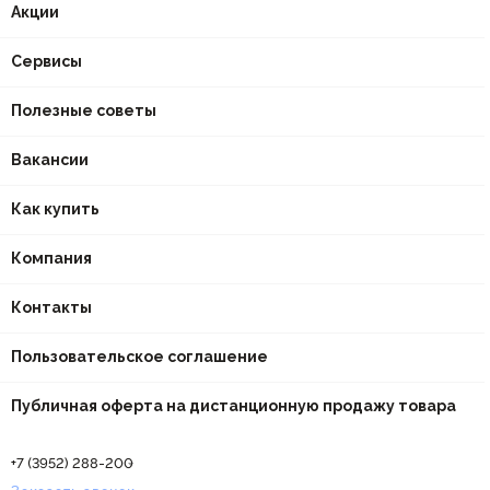
Акции
Сервисы
Полезные советы
Вакансии
Как купить
Компания
Контакты
Пользовательское соглашение
Публичная оферта на дистанционную продажу товара
+7 (3952) 288-200