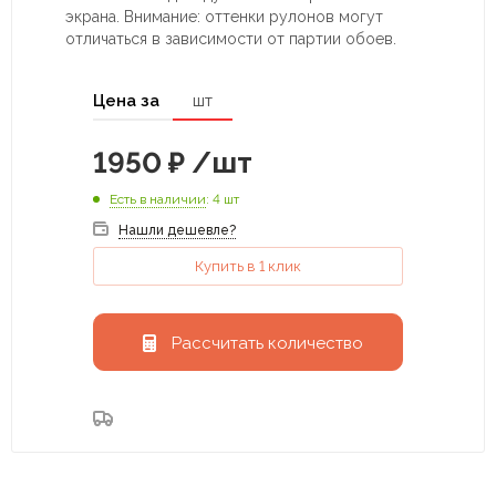
экрана. Внимание: оттенки рулонов могут
отличаться в зависимости от партии обоев.
Цена за
шт
1950
₽
/шт
Есть в наличии
: 4 шт
Нашли дешевле?
Купить в 1 клик
Рассчитать количество