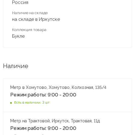
Россия
Наличие на складе
на складе в Иркутске
Коллекция товара
Букле
Наличие
Метр в Хомутово, Хомутово, Колхозная, 135/4
Режим работы: 9:00 - 20:00
Есть в наличии: 3 шт
Метр на Трактовой, Иркутск, Трактовая, 11д
Режим работы: 9:00 - 20:00