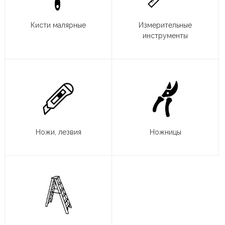
Кисти малярные
Измерительные
инструменты
Ножи, лезвия
Ножницы