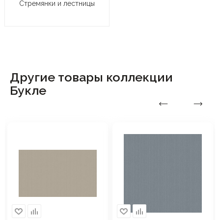
Стремянки и лестницы
Другие товары коллекции
Букле