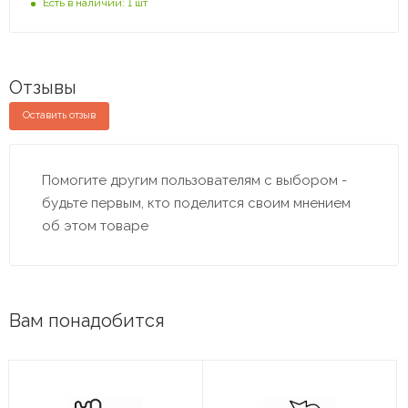
Есть в наличии: 1 шт
Отзывы
Оставить отзыв
Помогите другим пользователям с выбором -
будьте первым, кто поделится своим мнением
об этом товаре
Вам понадобится