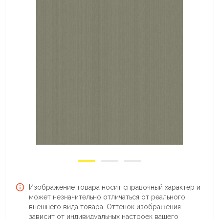
Изображение товара носит справочный характер и
может незначительно отличаться от реального
внешнего вида товара. Оттенок изображения
зависит от индивидуальных настроек вашего