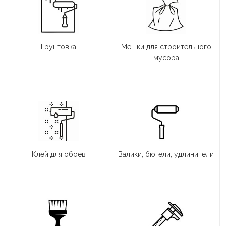
Грунтовка
Мешки для строительного
мусора
Клей для обоев
Валики, бюгели, удлинители