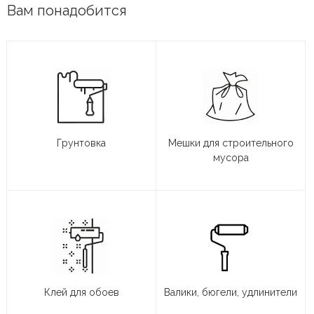
Вам понадобится
Грунтовка
Мешки для строительного
мусора
Клей для обоев
Валики, бюгели, удлинители