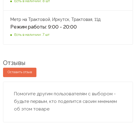
Есть в наличии: 8 шт
Метр на Трактовой, Иркутск, Трактовая, 11д
Режим работы: 9:00 - 20:00
Есть в наличии: 7 шт
Отзывы
Оставить отзыв
Помогите другим пользователям с выбором -
будьте первым, кто поделится своим мнением
об этом товаре