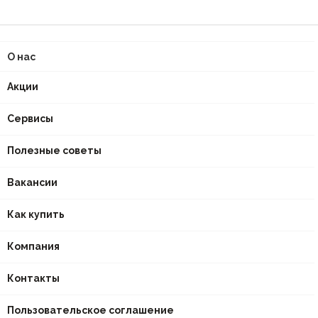
О нас
Акции
Сервисы
Полезные советы
Вакансии
Как купить
Компания
Контакты
Пользовательское соглашение