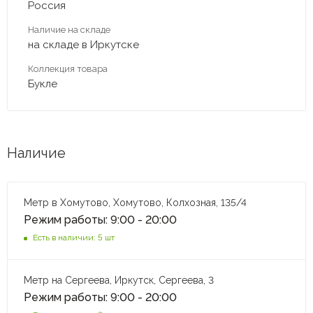
Россия
Наличие на складе
на складе в Иркутске
Коллекция товара
Букле
Наличие
Метр в Хомутово, Хомутово, Колхозная, 135/4
Режим работы: 9:00 - 20:00
Есть в наличии: 5 шт
Метр на Сергеева, Иркутск, Сергеева, 3
Режим работы: 9:00 - 20:00