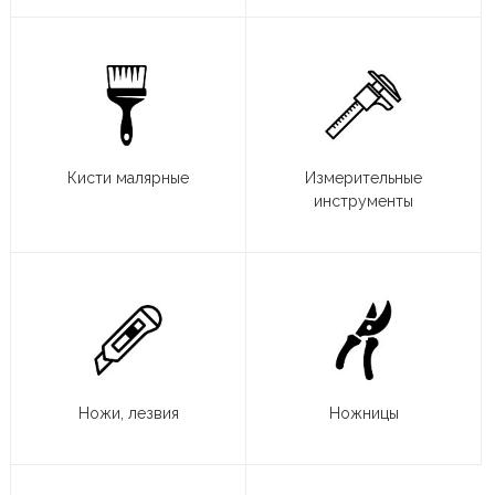
Кисти малярные
Измерительные
инструменты
Ножи, лезвия
Ножницы