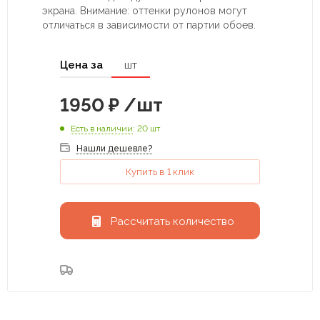
экрана. Внимание: оттенки рулонов могут
отличаться в зависимости от партии обоев.
Цена за
шт
1950
₽
/шт
Есть в наличии
: 20 шт
Нашли дешевле?
Купить в 1 клик
Рассчитать количество