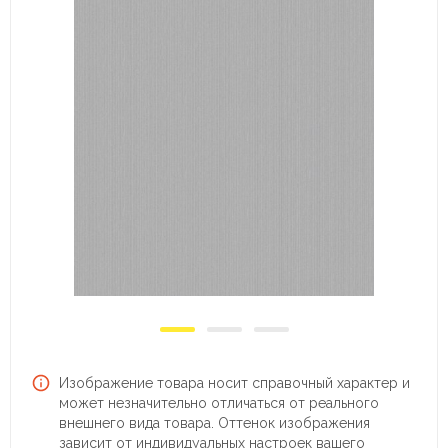
Изображение товара носит справочный характер и
может незначительно отличаться от реального
внешнего вида товара. Оттенок изображения
зависит от индивидуальных настроек вашего