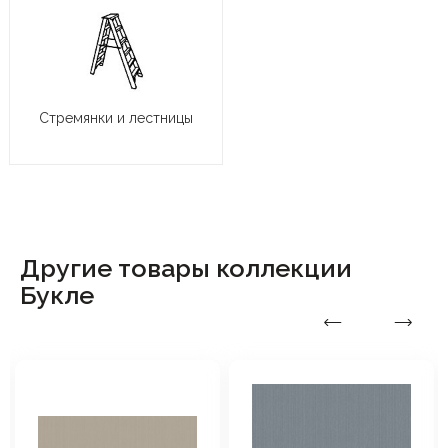
Стремянки и лестницы
Другие товары коллекции
Букле