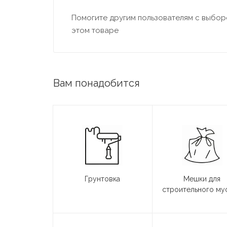
Помогите другим пользователям с выборо
этом товаре
Вам понадобится
Грунтовка
Мешки для
строительного му