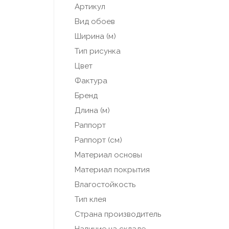
Артикул
Вид обоев
Ширина (м)
Тип рисунка
Цвет
Фактура
Бренд
Длина (м)
Раппорт
Раппорт (см)
Материал основы
Материал покрытия
Влагостойкость
Тип клея
Страна производитель