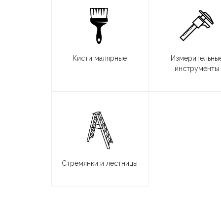
Кисти малярные
Измерительны
инструменты
Стремянки и лестницы