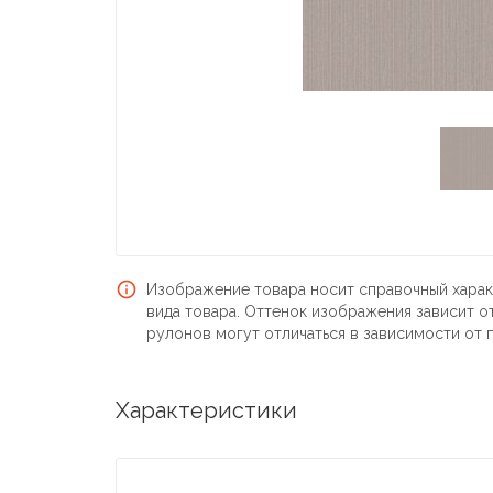
Изображение товара носит справочный харак
вида товара. Оттенок изображения зависит о
рулонов могут отличаться в зависимости от 
Характеристики