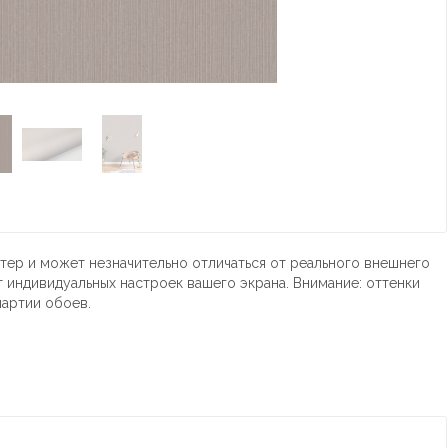
тер и может незначительно отличаться от реального внешнего
т индивидуальных настроек вашего экрана. Внимание: оттенки
партии обоев.