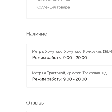
Наличие на складе
Коллекция товара
Наличие
Метр в Хомутово, Хомутово, Колхозная, 135/4
Режим работы: 9:00 - 20:00
Метр на Трактовой, Иркутск, Трактовая, 11д
Режим работы: 9:00 - 20:00
Отзывы