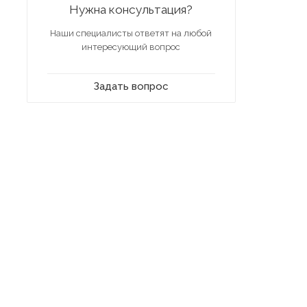
Нужна консультация?
Наши специалисты ответят на любой
интересующий вопрос
Задать вопрос