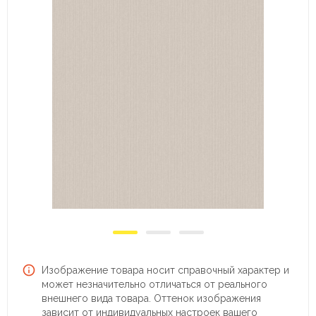
Изображение товара носит справочный характер и
может незначительно отличаться от реального
внешнего вида товара. Оттенок изображения
зависит от индивидуальных настроек вашего