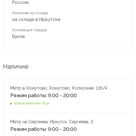
Россия
Наличие на складе
на складе в Иркутске
Коллекция товара
Букле
Наличие
Метр в Хомутово, Хомутово, Колхозная, 135/4
Режим работы: 9:00 - 20:00
Есть в наличии: 8 шт
Метр на Сергеева, Иркутск, Сергеева, 3
Режим работы: 9:00 - 20:00