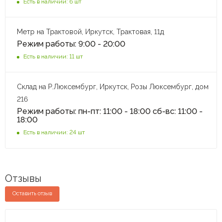
Есть в наличии: 6 шт
Метр на Трактовой, Иркутск, Трактовая, 11д
Режим работы: 9:00 - 20:00
Есть в наличии: 11 шт
Склад на Р.Люксембург, Иркутск, Розы Люксембург, дом
216
Режим работы: пн-пт: 11:00 - 18:00 сб-вс: 11:00 -
18:00
Есть в наличии: 24 шт
Отзывы
Оставить отзыв