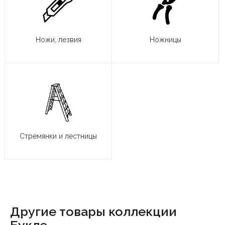
Ножи, лезвия
Ножницы
Стремянки и лестницы
Другие товары коллекции