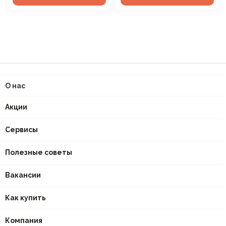
О нас
Акции
Сервисы
Полезные советы
Вакансии
Как купить
Компания