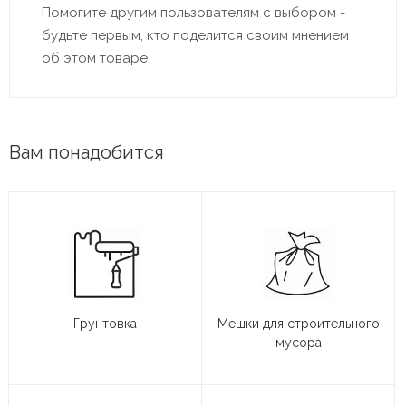
Помогите другим пользователям с выбором -
будьте первым, кто поделится своим мнением
об этом товаре
Вам понадобится
Грунтовка
Мешки для строительного
мусора