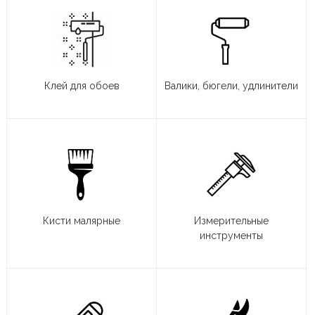
Клей для обоев
Валики, бюгели, удлинители
Кисти малярные
Измерительные
инструменты