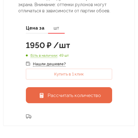
экрана. Внимание: оттенки рулонов могут
отличаться в зависимости от партии обоев.
Цена за
шт
1950
₽
/шт
Есть в наличии
: 49 шт
Нашли дешевле?
Купить в 1 клик
Рассчитать количество