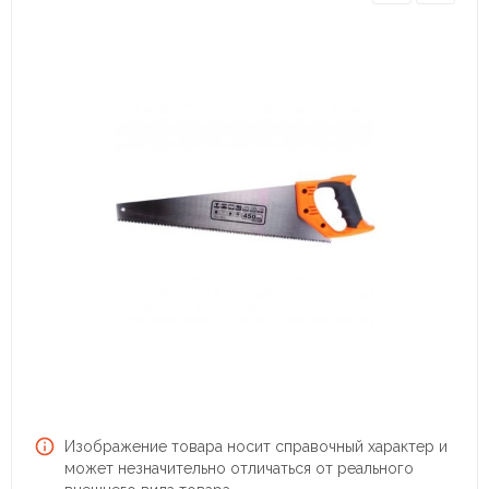
Изображение товара носит справочный характер и
может незначительно отличаться от реального