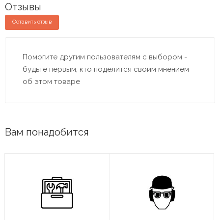
Отзывы
Оставить отзыв
Помогите другим пользователям с выбором -
будьте первым, кто поделится своим мнением
об этом товаре
Вам понадобится