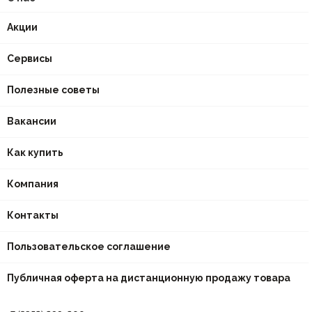
Акции
Сервисы
Полезные советы
Вакансии
Как купить
Компания
Контакты
Пользовательское соглашение
Публичная оферта на дистанционную продажу товара