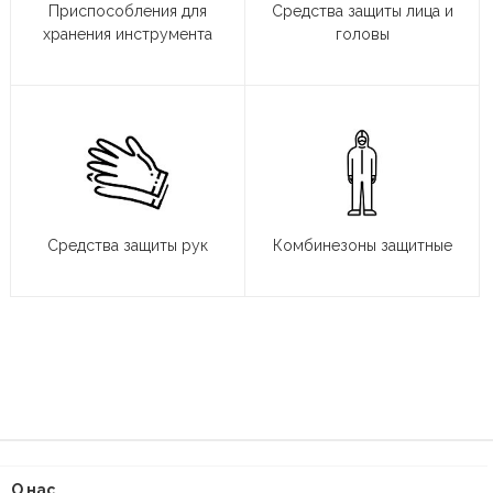
Приспособления для
Средства защиты лица и
хранения инструмента
головы
Средства защиты рук
Комбинезоны защитные
О нас