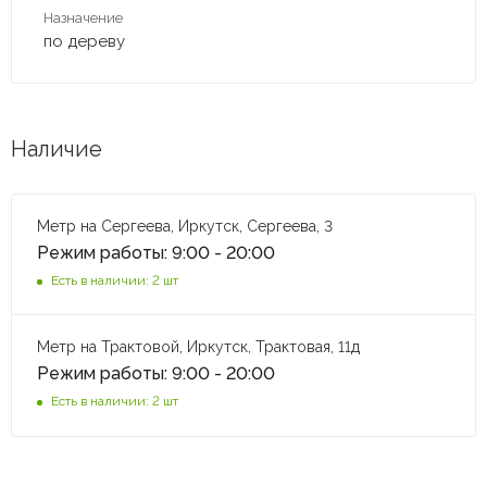
Назначение
по дереву
Наличие
Метр на Сергеева, Иркутск, Сергеева, 3
Режим работы: 9:00 - 20:00
Есть в наличии: 2 шт
Метр на Трактовой, Иркутск, Трактовая, 11д
Режим работы: 9:00 - 20:00
Есть в наличии: 2 шт