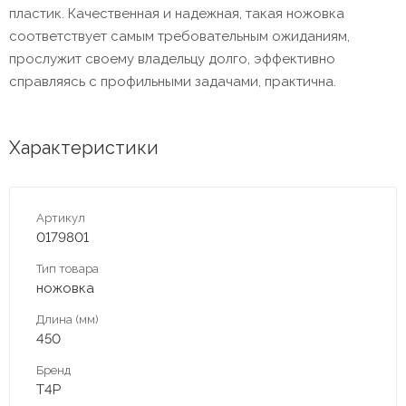
пластик. Качественная и надежная, такая ножовка
соответствует самым требовательным ожиданиям,
прослужит своему владельцу долго, эффективно
справляясь с профильными задачами, практична.
Характеристики
Артикул
0179801
Тип товара
ножовка
Длина (мм)
450
Бренд
T4P