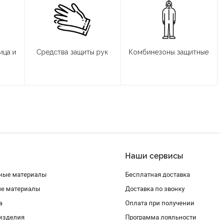
ица и
Средства защиты рук
Комбинезоны защитные
Наши сервисы
ные материалы
Бесплатная доставка
ые материалы
Доставка по звонку
а
Оплата при получении
изделия
Программа лояльности