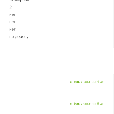
2
нет
нет
нет
по дереву
Есть в наличии: 4 шт
Есть в наличии: 5 шт