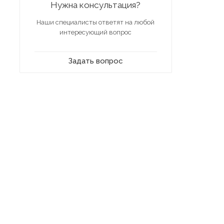
Нужна консультация?
Наши специалисты ответят на любой
интересующий вопрос
Задать вопрос