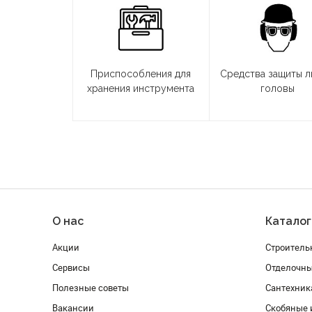
Приспособления для
Средства защиты л
хранения инструмента
головы
О нас
Каталог
Акции
Строитель
Сервисы
Отделочн
Полезные советы
Сантехник
Вакансии
Скобяные 