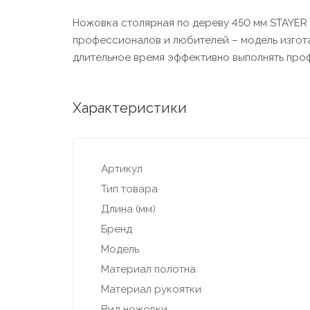
Ножовка столярная по дереву 450 мм STAYER 
профессионалов и любителей – модель изгот
длительное время эффективно выполнять проф
Характеристики
Артикул
Тип товара
Длина (мм)
Бренд
Модель
Материал полотна
Материал рукоятки
Вид ножовки