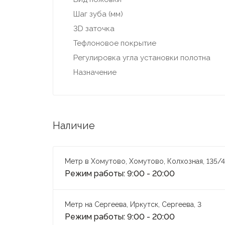
Шаг зуба (мм)
3D заточка
Тефлоновое покрытие
Регулировка угла установки полотна
Назначение
Наличие
Метр в Хомутово, Хомутово, Колхозная, 135/4
Режим работы: 9:00 - 20:00
Метр на Сергеева, Иркутск, Сергеева, 3
Режим работы: 9:00 - 20:00