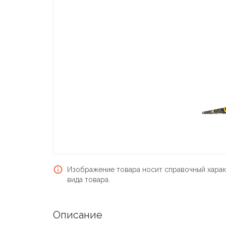
Изображение товара носит справочный харак
вида товара.
Описание