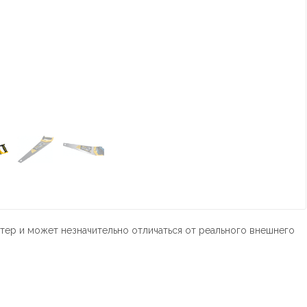
тер и может незначительно отличаться от реального внешнего