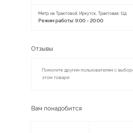
Метр на Трактовой, Иркутск, Трактовая, 11д
Режим работы: 9:00 - 20:00
Отзывы
Помогите другим пользователям с выборо
этом товаре
Вам понадобится