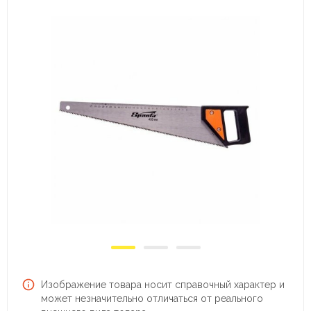
Изображение товара носит справочный характер и
может незначительно отличаться от реального