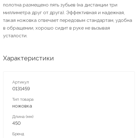
полотна размещено пять зубьев (на дистанции три
миллиметра друг от друга). Эффективная и надежная,
такая ножовка отвечает передовым стандартам, удобна
в обращении, хорошо сидит в руке не вызывая
усталости.
Характеристики
Артикул
0131459
Тип товара
ножовка
Длина (мм)
450
Бренд