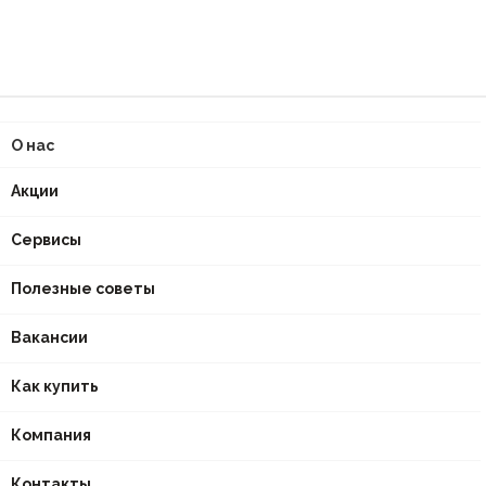
О нас
Акции
Сервисы
Полезные советы
Вакансии
Как купить
Компания
Контакты