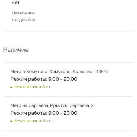
нет
Назначение
по дереву
Наличие
Метр в Хомутово, Хомутово, Колхозная, 135/4
Режим работы: 9:00 - 20:00
Есть в наличии: 6 шт
Метр на Сергеева, Иркутск, Сергеева, 3
Режим работы: 9:00 - 20:00
Есть в наличии: 5 шт