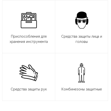
Приспособления для
Средства защиты лица и
хранения инструмента
головы
Средства защиты рук
Комбинезоны защитные