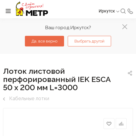
Иркутск
Ваш город Иркутск?
Да, все верно
Выбрать другой
Лоток листовой
перфорированный IEK ESCA
50 х 200 мм L=3000
Кабельные лотки