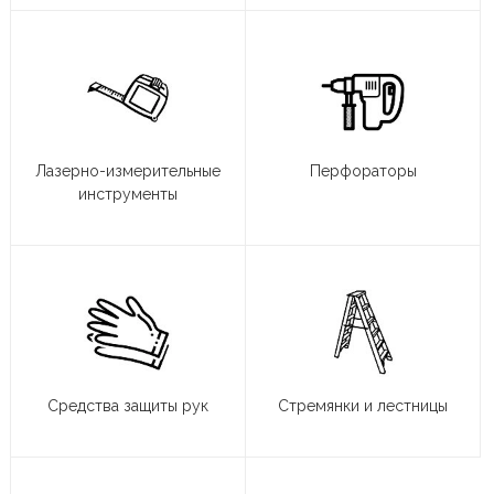
Лазерно-измерительные
Перфораторы
инструменты
Средства защиты рук
Стремянки и лестницы