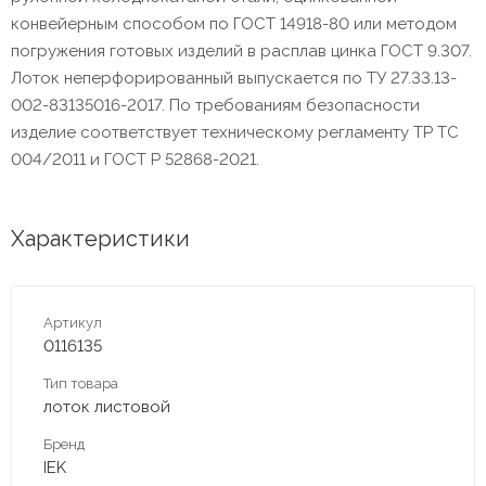
конвейерным способом по ГОСТ 14918-80 или методом
погружения готовых изделий в расплав цинка ГОСТ 9.307.
Лоток неперфорированный выпускается по ТУ 27.33.13-
002-83135016-2017. По требованиям безопасности
изделие соответствует техническому регламенту ТР ТС
004/2011 и ГОСТ Р 52868-2021.
Характеристики
Артикул
0116135
Тип товара
лоток листовой
Бренд
IEK