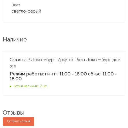
Цвет
светло-серый
Наличие
Склад на Р.Люксембург, Иркутск, Розы Люксембург, дом
216
Режим работы: пн-пт: 11:00 - 18:00 сб-вс: 11:00 -
18:00
Есть в наличии: 7 шт
Отзывы
Оставить отзыв