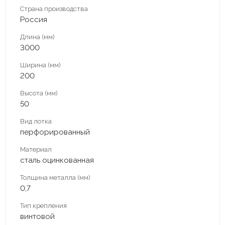
Страна производства
Россия
Длина (мм)
3000
Ширина (мм)
200
Высота (мм)
50
Вид лотка
перфорированный
Материал
сталь оцинкованная
Толщина металла (мм)
0,7
Тип крепления
винтовой