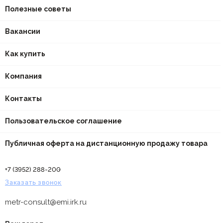
Полезные советы
Вакансии
Как купить
Компания
Контакты
Пользовательское соглашение
Публичная оферта на дистанционную продажу товара
+7 (3952) 288-200
Заказать звонок
metr-consult@emi.irk.ru