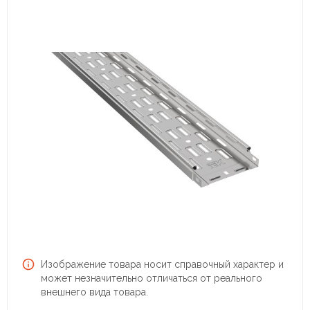
Изображение товара носит справочный характер и
может незначительно отличаться от реального
внешнего вида товара.