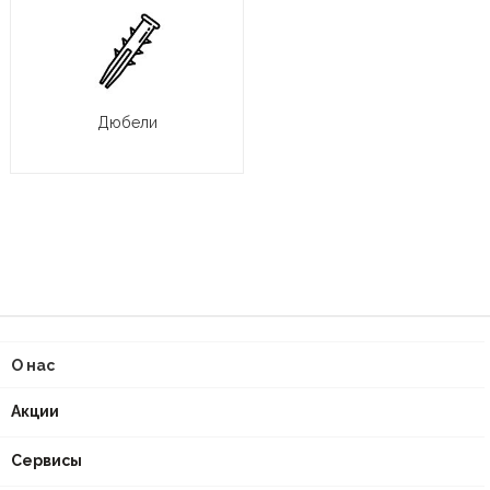
Дюбели
О нас
Акции
Сервисы