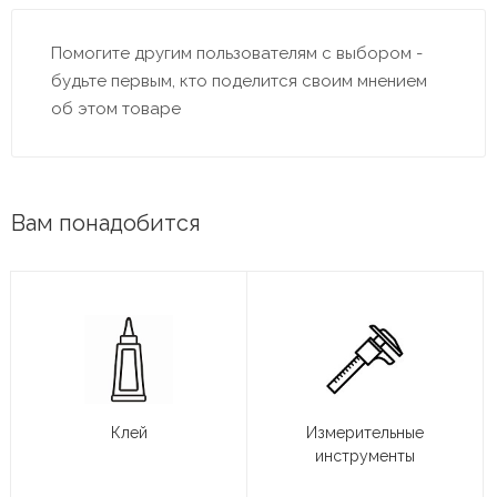
Помогите другим пользователям с выбором -
будьте первым, кто поделится своим мнением
об этом товаре
Вам понадобится
Клей
Измерительные
инструменты