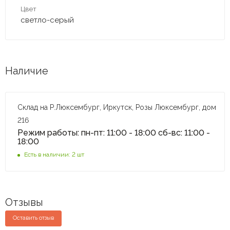
Цвет
светло-серый
Наличие
Склад на Р.Люксембург, Иркутск, Розы Люксембург, дом
216
Режим работы: пн-пт: 11:00 - 18:00 сб-вс: 11:00 -
18:00
Есть в наличии: 2 шт
Отзывы
Оставить отзыв