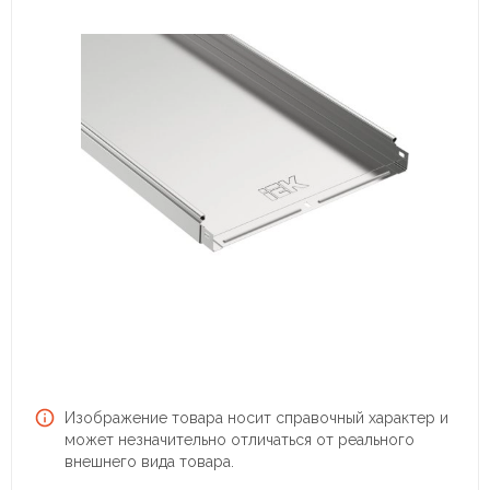
Изображение товара носит справочный характер и
может незначительно отличаться от реального
внешнего вида товара.