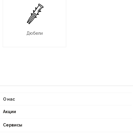
Дюбели
О нас
Акции
Сервисы