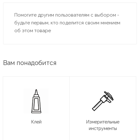
Помогите другим пользователям с выбором -
будьте первым, кто поделится своим мнением
об этом товаре
Вам понадобится
Клей
Измерительные
инструменты