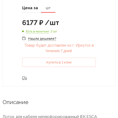
Цена за
шт
6177
₽
/шт
Есть в наличии
: 2 шт
Нашли дешевле?
Товар будет доставлен из г. Иркутск в
течение 7 дней.
Купить в 1 клик
Описание
Лоток для кабеля неперфорированный IEK ESCA