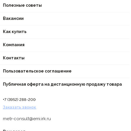
Полезные советы
Вакансии
Как купить
Компания
Контакты
Пользовательское соглашение
Публичная оферта на дистанционную продажу товара
+7 (3952) 288-200
Заказать звонок
metr-consult@emi.irk.ru