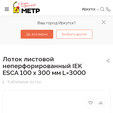
Иркутск
Ваш город Иркутск?
Да, все верно
Выбрать другой
Лоток листовой
неперфорированный IEK
ESCA 100 х 300 мм L=3000
Кабельные лотки