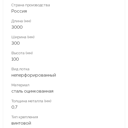
Страна производства
Россия
Длина (мм)
3000
Ширина (мм)
300
Высота (мм)
100
Вид лотка
неперфорированный
Материал
сталь оцинкованная
Толщина металла (мм)
0,7
Тип крепления
винтовой