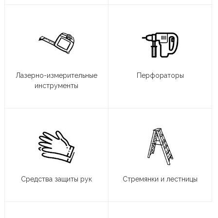
Лазерно-измерительные
Перфораторы
инструменты
Средства защиты рук
Стремянки и лестницы