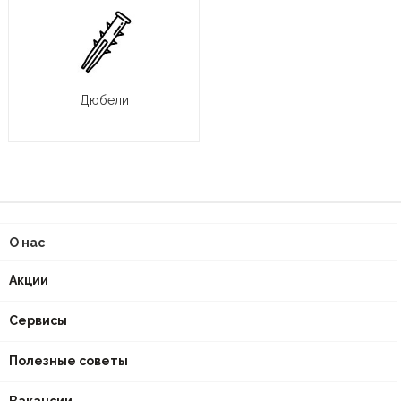
Дюбели
О нас
Акции
Сервисы
Полезные советы