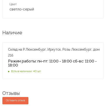
Цвет
светло-серый
Наличие
Склад на Р.Люксембург, Иркутск, Розы Люксембург, дом
216
Режим работы: пн-пт: 11:00 - 18:00 сб-вс: 11:00 -
18:00
Есть в наличии: 40 шт
Отзывы
Оставить отзыв