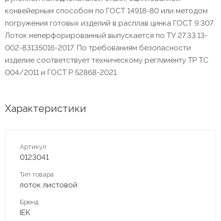
конвейерным способом по ГОСТ 14918-80 или методом
погружения готовых изделий в расплав цинка ГОСТ 9.307.
Лоток неперфорированный выпускается по ТУ 27.33.13-
002-83135016-2017. По требованиям безопасности
изделие соответствует техническому регламенту ТР ТС
004/2011 и ГОСТ Р 52868-2021.
Характеристики
Артикул
0123041
Тип товара
лоток листовой
Бренд
IEK