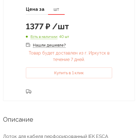
Цена за
шт
1377
₽
/шт
Есть в наличии
: 40 шт
Нашли дешевле?
Товар будет доставлен из г. Иркутск в
течение 7 дней.
Купить в 1 клик
Описание
Лоток для кабеля перфорированный IEK ESCA