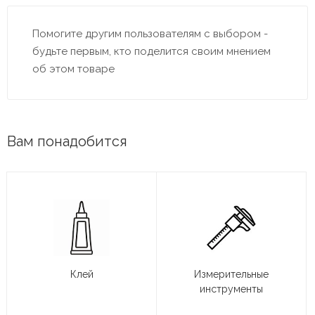
Помогите другим пользователям с выбором -
будьте первым, кто поделится своим мнением
об этом товаре
Вам понадобится
Клей
Измерительные
инструменты