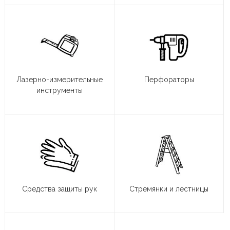
Лазерно-измерительные
Перфораторы
инструменты
Средства защиты рук
Стремянки и лестницы