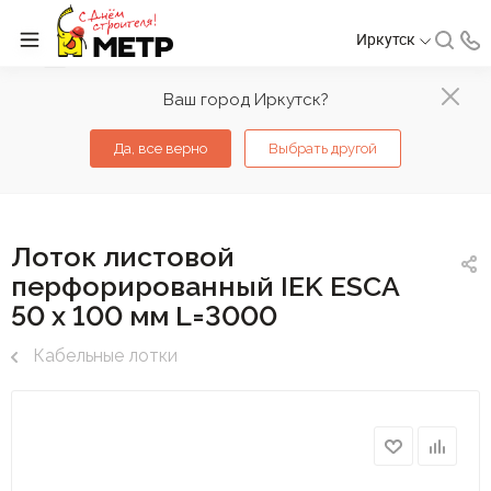
Иркутск
Ваш город Иркутск?
Да, все верно
Выбрать другой
Лоток листовой
перфорированный IEK ESCA
50 х 100 мм L=3000
Кабельные лотки