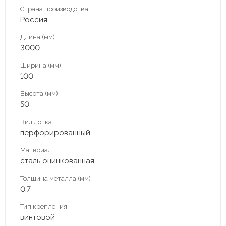
Страна производства
Россия
Длина (мм)
3000
Ширина (мм)
100
Высота (мм)
50
Вид лотка
перфорированный
Материал
сталь оцинкованная
Толщина металла (мм)
0,7
Тип крепления
винтовой