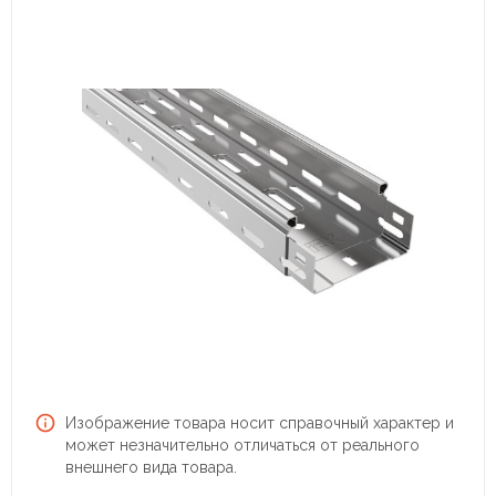
Изображение товара носит справочный характер и
может незначительно отличаться от реального
внешнего вида товара.