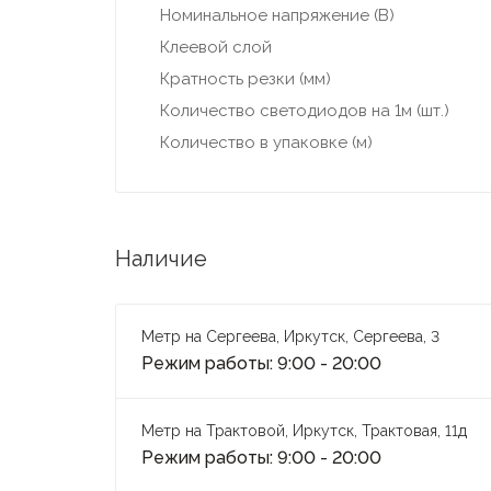
Номинальное напряжение (В)
Клеевой слой
Кратность резки (мм)
Количество светодиодов на 1м (шт.)
Количество в упаковке (м)
Наличие
Метр на Сергеева, Иркутск, Сергеева, 3
Режим работы: 9:00 - 20:00
Метр на Трактовой, Иркутск, Трактовая, 11д
Режим работы: 9:00 - 20:00