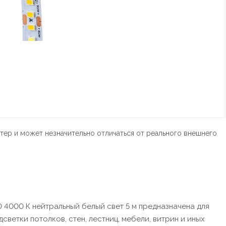
тер и может незначительно отличаться от реального внешнего
0 4000 К нейтральный белый свет 5 м предназначена для
етки потолков, стен, лестниц, мебели, витрин и иных