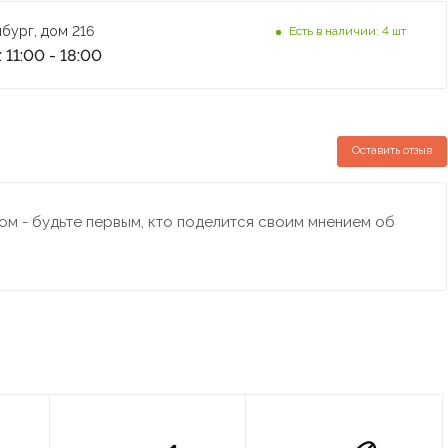
бург, дом 216
Есть в наличии: 4 шт
 11:00 - 18:00
Оставить отзыв
м - будьте первым, кто поделится своим мнением об