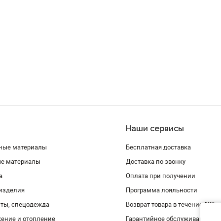
Наши сервисы
ные материалы
Бесплатная доставка
ые материалы
Доставка по звонку
а
Оплата при получении
изделия
Программа лояльности
ты, спецодежда
Возврат товара в течение 120 
ение и отопление
Гарантийное обслуживание и 