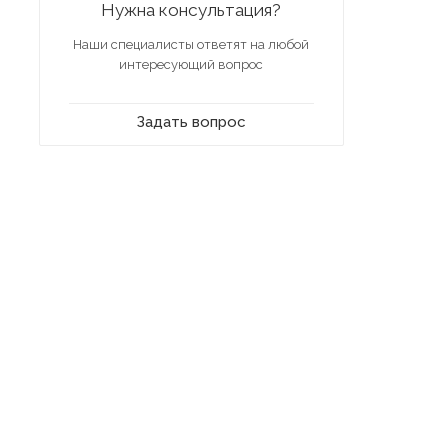
Нужна консультация?
Наши специалисты ответят на любой
интересующий вопрос
Задать вопрос