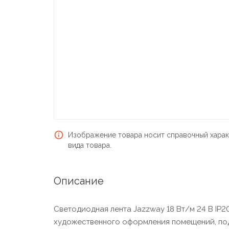
Изображение товара носит справочный харак
вида товара.
Описание
Светодиодная лента Jazzway 18 Вт/м 24 В IP2
художественного оформления помещений, подсв