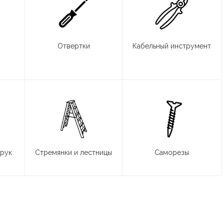
Отвертки
Кабельный инструмент
 рук
Стремянки и лестницы
Саморезы