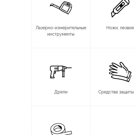
Лазерно-измерительные
Ножи, лезвия
инструменты
Дрели
Средства защиты