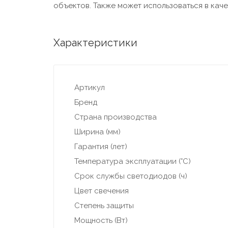
объектов. Также может использоваться в кач
Характеристики
Артикул
Бренд
Страна производства
Ширина (мм)
Гарантия (лет)
Температура эксплуатации (°С)
Срок службы светодиодов (ч)
Цвет свечения
Степень защиты
Мощность (Вт)