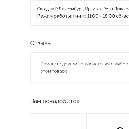
Склад на Р.Люксембург, Иркутск, Розы Люксем
Режим работы: пн-пт: 11:00 - 18:00 сб-вс:
Отзывы
Помогите другим пользователям с выборо
этом товаре
Вам понадобится