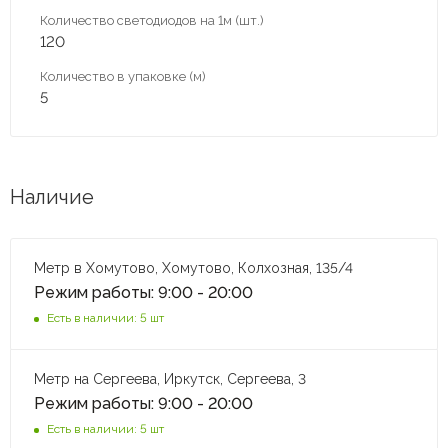
Количество светодиодов на 1м (шт.)
120
Количество в упаковке (м)
5
Наличие
Метр в Хомутово, Хомутово, Колхозная, 135/4
Режим работы: 9:00 - 20:00
Есть в наличии: 5 шт
Метр на Сергеева, Иркутск, Сергеева, 3
Режим работы: 9:00 - 20:00
Есть в наличии: 5 шт