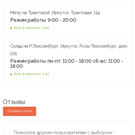
Метр на Трактовой, Иркутск, Трактовая, 11д
Режим работы: 9:00 - 20:00
Есть в наличии: 3 шт
Склад на Р.Люксембург, Иркутск, Розы Люксембург, дом
216
Режим работы: пн-пт: 11:00 - 18:00 сб-вс: 11:00 -
18:00
Есть в наличии: 4 шт
Отзывы
Оставить отзыв
Помогите другим пользователям с выбором -