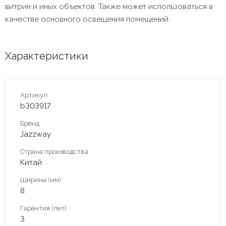
витрин и иных объектов. Также может использоваться в
качестве основного освещения помещений.
Характеристики
Артикул
b303917
Бренд
Jazzway
Страна производства
Китай
Ширина (мм)
8
Гарантия (лет)
3