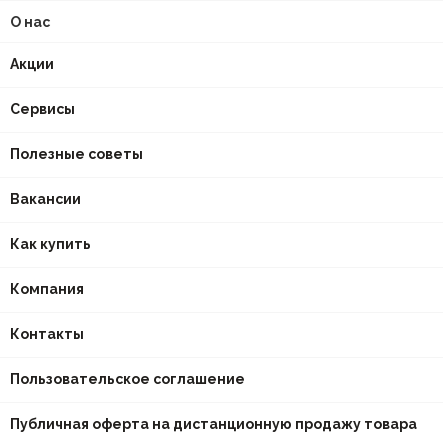
О нас
Акции
Сервисы
Полезные советы
Вакансии
Как купить
Компания
Контакты
Пользовательское соглашение
Публичная оферта на дистанционную продажу товара