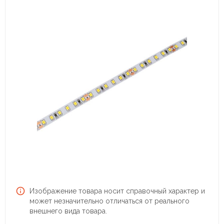
Изображение товара носит справочный характер и
может незначительно отличаться от реального
внешнего вида товара.