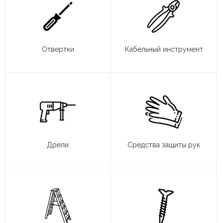
Отвертки
Кабельный инструмент
Дрели
Средства защиты рук