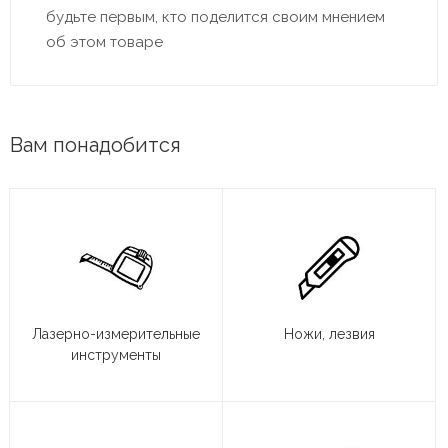
будьте первым, кто поделится своим мнением
об этом товаре
Вам понадобится
Лазерно-измерительные
Ножи, лезвия
инструменты