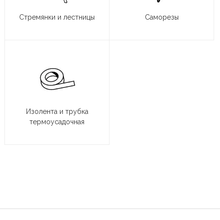
Стремянки и лестницы
Саморезы
Изолента и трубка
термоусадочная