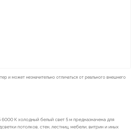
тер и может незначительно отличаться от реального внешнего
5 6000 К холодный белый свет 5 м предназначена для
етки потолков, стен, лестниц, мебели, витрин и иных