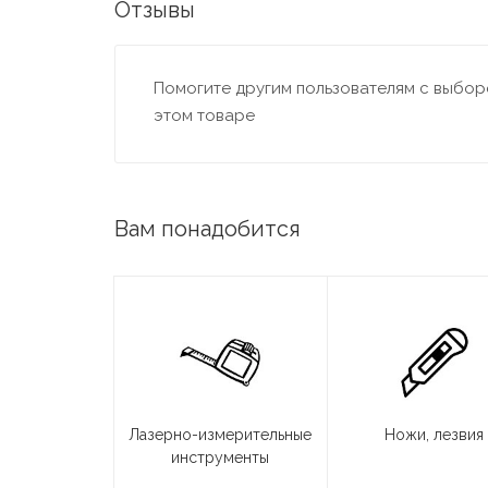
Отзывы
Помогите другим пользователям с выборо
этом товаре
Вам понадобится
Лазерно-измерительные
Ножи, лезвия
инструменты