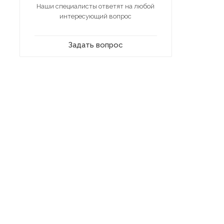
Наши специалисты ответят на любой
интересующий вопрос
Задать вопрос