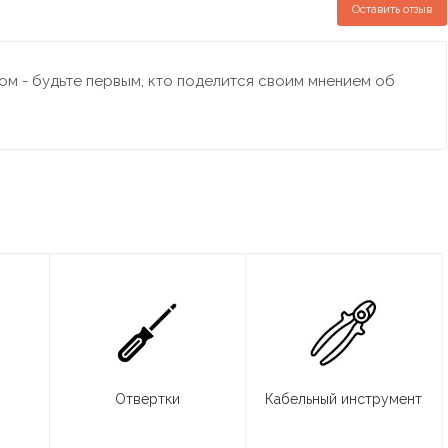
Оставить отзыв
м - будьте первым, кто поделится своим мнением об
Отвертки
Кабельный инструмент