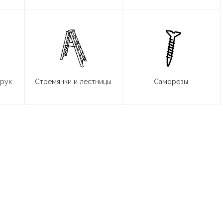
 рук
Стремянки и лестницы
Саморезы