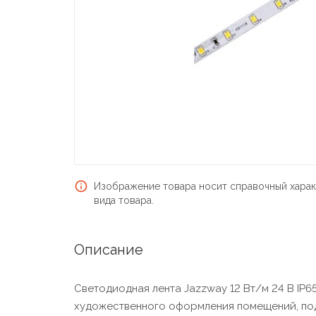
Изображение товара носит справочный харак
вида товара.
Описание
Светодиодная лента Jazzway 12 Вт/м 24 В IP6
художественного оформления помещений, подсв