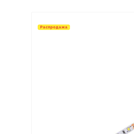
Распродажа