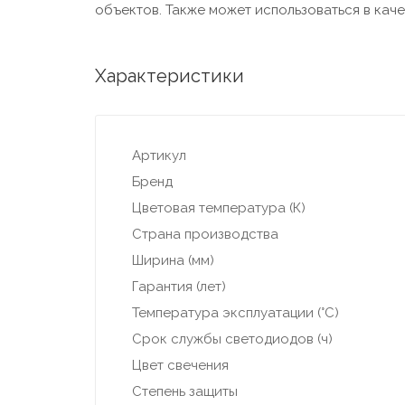
объектов. Также может использоваться в кач
Характеристики
Артикул
Бренд
Цветовая температура (К)
Страна производства
Ширина (мм)
Гарантия (лет)
Температура эксплуатации (°С)
Срок службы светодиодов (ч)
Цвет свечения
Степень защиты