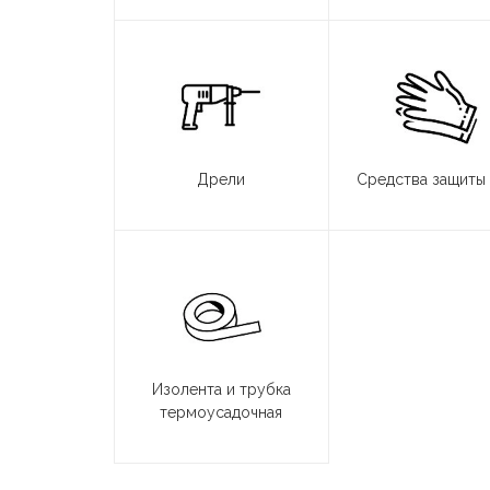
Дрели
Средства защиты
Изолента и трубка
термоусадочная