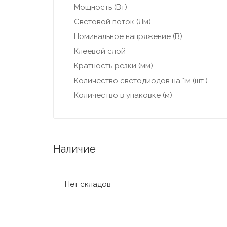
Мощность (Вт)
Световой поток (Лм)
Номинальное напряжение (В)
Клеевой слой
Кратность резки (мм)
Количество светодиодов на 1м (шт.)
Количество в упаковке (м)
Наличие
Нет складов