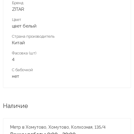
Бренд
ZITAR
Цвет
цвет белый
Страна производитель
Китай
Фасовка (шт)
4
С бабочкой
нет
Наличие
Метр в Хомутово, Хомутово, Колхозная, 135/4