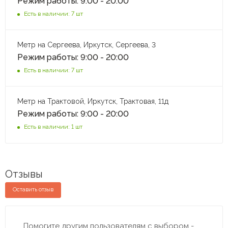
Режим работы: 9:00 - 20:00
Есть в наличии: 7 шт
Метр на Сергеева, Иркутск, Сергеева, 3
Режим работы: 9:00 - 20:00
Есть в наличии: 7 шт
Метр на Трактовой, Иркутск, Трактовая, 11д
Режим работы: 9:00 - 20:00
Есть в наличии: 1 шт
Отзывы
Оставить отзыв
Помогите другим пользователям с выбором -