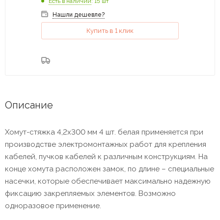
Есть в наличии
: 15 шт
Нашли дешевле?
Купить в 1 клик
Описание
Хомут-стяжка 4,2х300 мм 4 шт. белая применяется при
производстве электромонтажных работ для крепления
кабелей, пучков кабелей к различным конструкциям. На
конце хомута расположен замок, по длине – специальные
насечки, которые обеспечивает максимально надежную
фиксацию закрепляемых элементов. Возможно
одноразовое применение.