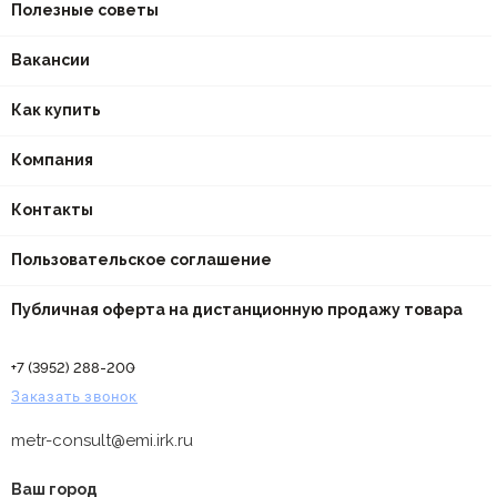
Полезные советы
Вакансии
Как купить
Компания
Контакты
Пользовательское соглашение
Публичная оферта на дистанционную продажу товара
+7 (3952) 288-200
Заказать звонок
metr-consult@emi.irk.ru
Ваш город