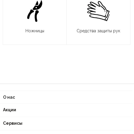
Ножницы
Средства защиты рук
О нас
Акции
Сервисы