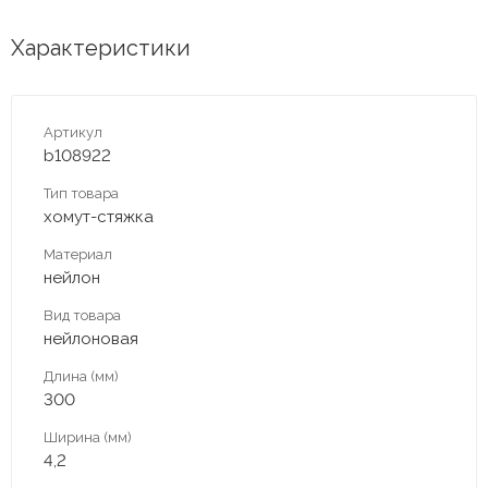
Характеристики
Артикул
b108922
Тип товара
хомут-стяжка
Материал
нейлон
Вид товара
нейлоновая
Длина (мм)
300
Ширина (мм)
4,2