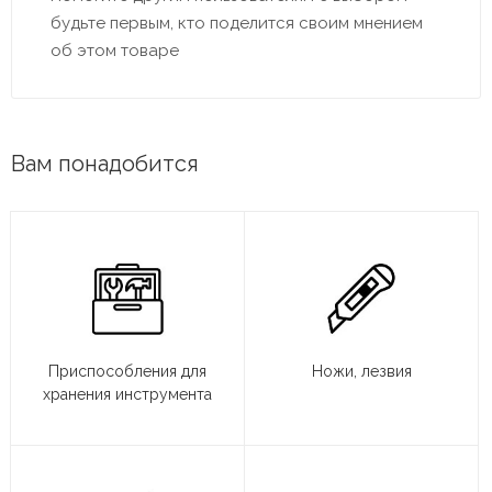
будьте первым, кто поделится своим мнением
об этом товаре
Вам понадобится
Приспособления для
Ножи, лезвия
хранения инструмента