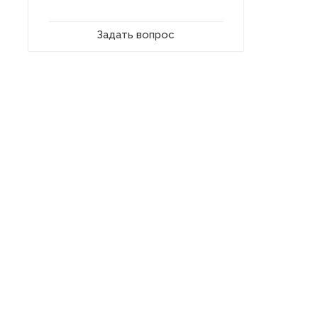
Задать вопрос