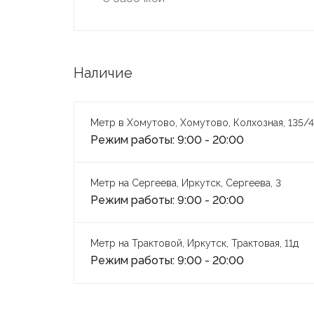
Наличие
Метр в Хомутово, Хомутово, Колхозная, 135/4
Режим работы: 9:00 - 20:00
Метр на Сергеева, Иркутск, Сергеева, 3
Режим работы: 9:00 - 20:00
Метр на Трактовой, Иркутск, Трактовая, 11д
Режим работы: 9:00 - 20:00