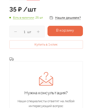
35
₽
/шт
Есть в наличии
: 25 шт
Нашли дешевле?
В корзину
шт
Купить в 1 клик
Нужна консультация?
Наши специалисты ответят на любой
интересующий вопрос