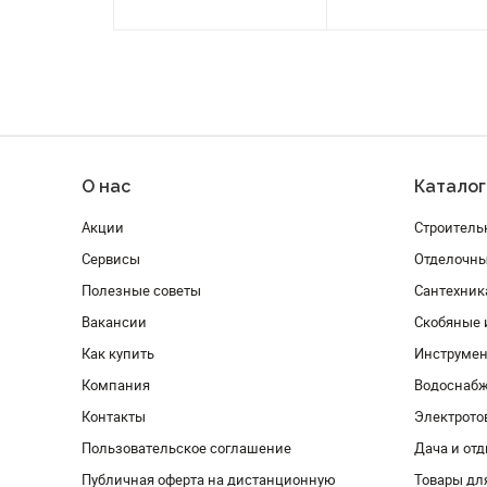
О нас
Каталог
Акции
Строитель
Сервисы
Отделочн
Полезные советы
Сантехник
Вакансии
Скобяные 
Как купить
Инструмен
Компания
Водоснабж
Контакты
Электрото
Пользовательское соглашение
Дача и от
Публичная оферта на дистанционную
Товары дл