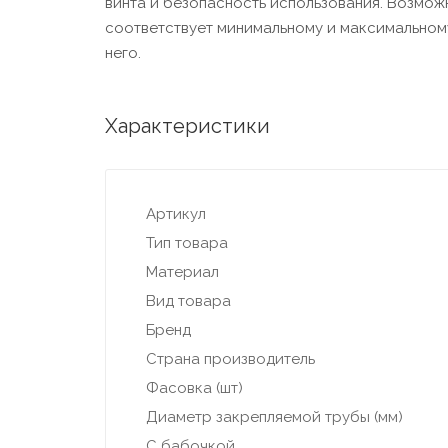
винта и безопасность использования. Возмо
соответствует минимальному и максимальном
него.
Характеристики
Артикул
Тип товара
Материал
Вид товара
Бренд
Страна производитель
Фасовка (шт)
Диаметр закрепляемой трубы (мм)
С бабочкой