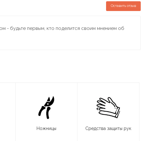
Оставить отзыв
м - будьте первым, кто поделится своим мнением об
Ножницы
Средства защиты рук