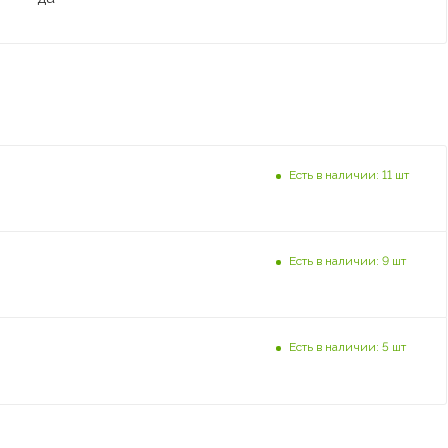
Есть в наличии: 11 шт
Есть в наличии: 9 шт
Есть в наличии: 5 шт