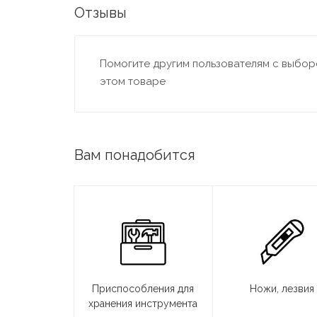
Отзывы
Помогите другим пользователям с выборо
этом товаре
Вам понадобится
Приспособления для
Ножи, лезвия
хранения инструмента