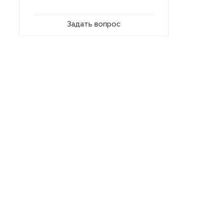
Задать вопрос