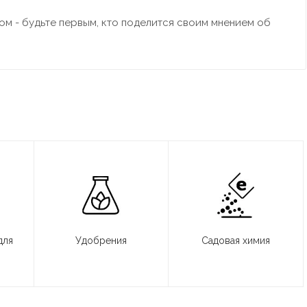
м - будьте первым, кто поделится своим мнением об
для
Удобрения
Садовая химия