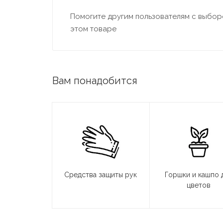
Помогите другим пользователям с выборо
этом товаре
Вам понадобится
Средства защиты рук
Горшки и кашпо 
цветов