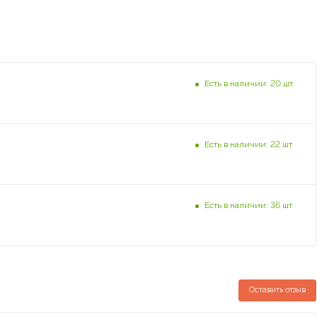
Есть в наличии: 20 шт
Есть в наличии: 22 шт
Есть в наличии: 36 шт
Оставить отзыв