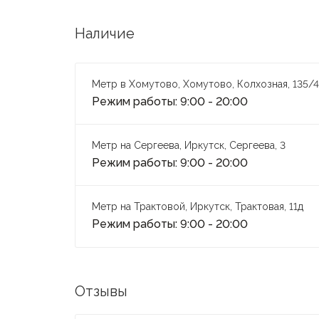
Наличие
Метр в Хомутово, Хомутово, Колхозная, 135/4
Режим работы: 9:00 - 20:00
Метр на Сергеева, Иркутск, Сергеева, 3
Режим работы: 9:00 - 20:00
Метр на Трактовой, Иркутск, Трактовая, 11д
Режим работы: 9:00 - 20:00
Отзывы