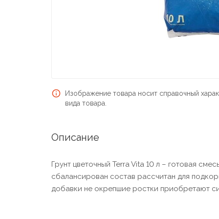
Изображение товара носит справочный харак
вида товара.
Описание
Грунт цветочный Terra Vita 10 л – готовая см
сбалансирован состав рассчитан для подкор
добавки не окрепшие ростки приобретают си