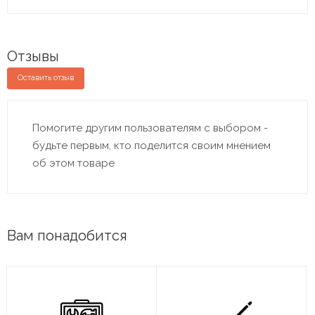
Отзывы
Оставить отзыв
Помогите другим пользователям с выбором -
будьте первым, кто поделится своим мнением
об этом товаре
Вам понадобится