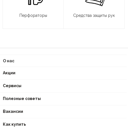
Перфораторы
Средства защиты рук
О нас
Акции
Сервисы
Полезные советы
Вакансии
Как купить