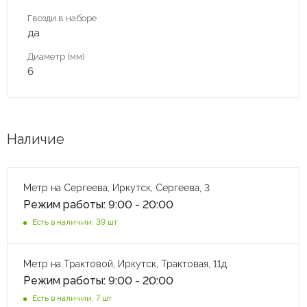
Гвозди в наборе
да
Диаметр (мм)
6
Наличие
Метр на Сергеева, Иркутск, Сергеева, 3
Режим работы: 9:00 - 20:00
Есть в наличии: 39 шт
Метр на Трактовой, Иркутск, Трактовая, 11д
Режим работы: 9:00 - 20:00
Есть в наличии: 7 шт