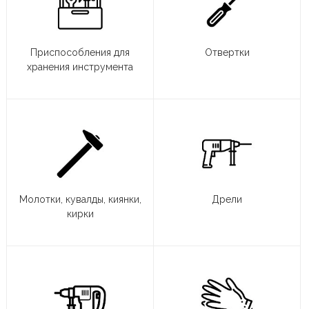
Приспособления для
Отвертки
хранения инструмента
Молотки, кувалды, киянки,
Дрели
кирки