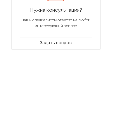
Нужна консультация?
Наши специалисты ответят на любой
интересующий вопрос
Задать вопрос