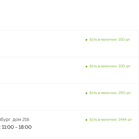
Есть в наличии: 150 шт
Есть в наличии: 100 шт
Есть в наличии: 250 шт
бург, дом 216
Есть в наличии: 1444 шт
 11:00 - 18:00