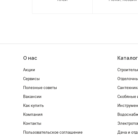
О нас
Каталог
Акции
Строитель
Сервисы
Отделочн
Полезные советы
Сантехник
Вакансии
Скобяные 
Как купить
Инструмен
Компания
Водоснабж
Контакты
Электрото
Пользовательское соглашение
Дача и от