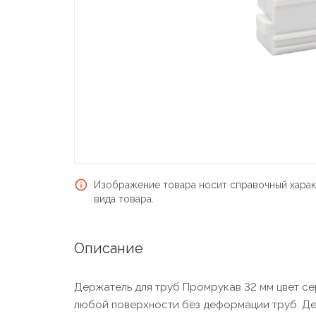
Изображение товара носит справочный харак
вида товара.
Описание
Держатель для труб Промрукав 32 мм цвет с
любой поверхности без деформации труб. Дет