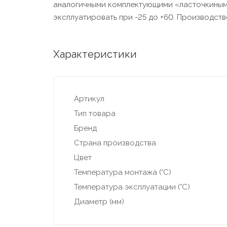
аналогичными комплектующими «ласточкиным х
эксплуатировать при -25 до +60. Производств
Характеристики
Артикул
Тип товара
Бренд
Страна производства
Цвет
Температура монтажа (°С)
Температура эксплуатации (°С)
Диаметр (мм)