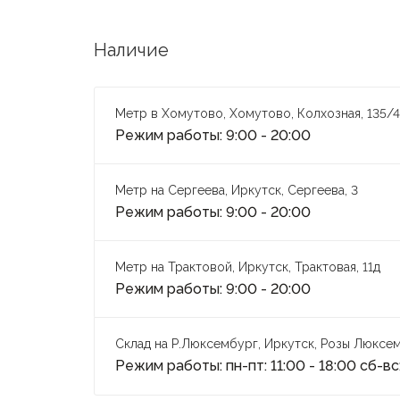
Наличие
Метр в Хомутово, Хомутово, Колхозная, 135/4
Режим работы: 9:00 - 20:00
Метр на Сергеева, Иркутск, Сергеева, 3
Режим работы: 9:00 - 20:00
Метр на Трактовой, Иркутск, Трактовая, 11д
Режим работы: 9:00 - 20:00
Склад на Р.Люксембург, Иркутск, Розы Люксем
Режим работы: пн-пт: 11:00 - 18:00 сб-вс: