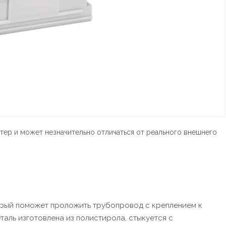
тер и может незначительно отличаться от реального внешнего
ерый поможет проложить трубопровод с креплением к
аль изготовлена из полистирола, стыкуется с