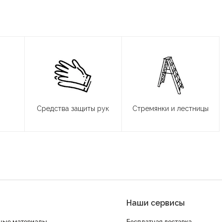
Средства защиты рук
Стремянки и лестницы
Наши сервисы
ные материалы
Бесплатная доставка