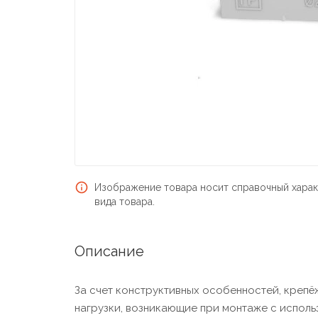
Изображение товара носит справочный харак
вида товара.
Описание
За счет конструктивных особенностей, креп
нагрузки, возникающие при монтаже с испол