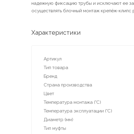
надежную фиксацию трубы и исключают ее зам
осуществлять блочный монтаж крепёж-клипс 
Характеристики
Артикул
Тип товара
Бренд
Страна производства
Цвет
Температура монтажа (°С)
Температура эксплуатации (°С)
Диаметр (мм)
Тип муфты