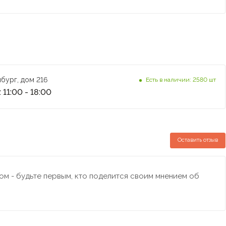
бург, дом 216
Есть в наличии: 2580 шт
 11:00 - 18:00
Оставить отзыв
м - будьте первым, кто поделится своим мнением об