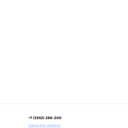
+7 (3952) 288-200
Заказать звонок