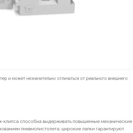
тер и может незначительно отличаться от реального внешнего
ёж-клипса способна выдерживать повышенные механические
ьзованием пневмопистолета; широкие лапки гарантируют