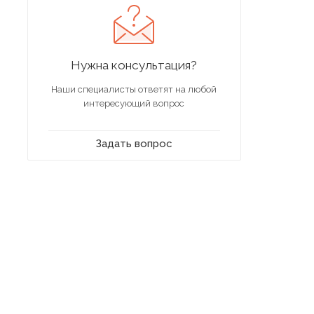
Нужна консультация?
Наши специалисты ответят на любой
интересующий вопрос
Задать вопрос