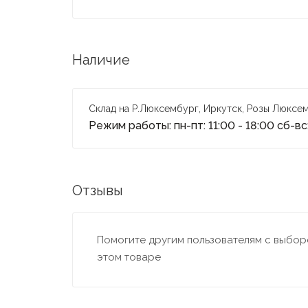
Наличие
Склад на Р.Люксембург, Иркутск, Розы Люксем
Режим работы: пн-пт: 11:00 - 18:00 сб-вс:
Отзывы
Помогите другим пользователям с выборо
этом товаре