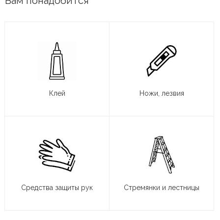
Вам понадобится
Клей
Ножи, лезвия
Средства защиты рук
Стремянки и лестницы