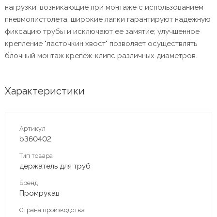
нагрузки, возникающие при монтаже с использованием
пневмопистолета; широкие лапки гарантируют надежную
фиксацию трубы и исключают ее замятие; улучшенное
крепление "ласточкин хвост" позволяет осуществлять
блочный монтаж крепёж-клипс различных диаметров.
Характеристики
Артикул
b360402
Тип товара
держатель для труб
Бренд
Промрукав
Страна производства