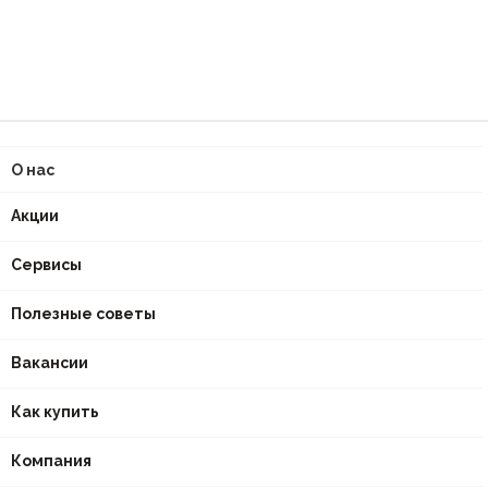
О нас
Акции
Сервисы
Полезные советы
Вакансии
Как купить
Компания