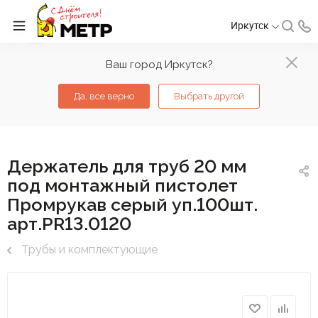
Иркутск
Ваш город Иркутск?
Да, все верно
Выбрать другой
Держатель для труб 20 мм
под монтажный пистолет
Промрукав серый уп.100шт.
арт.PR13.0120
Трубы и комплектующие