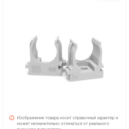
Изображение товара носит справочный характер и
может незначительно отличаться от реального