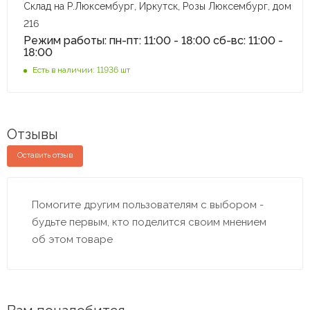
Склад на Р.Люксембург, Иркутск, Розы Люксембург, дом
216
Режим работы: пн-пт: 11:00 - 18:00 сб-вс: 11:00 -
18:00
Есть в наличии: 11936 шт
Отзывы
Оставить отзыв
Помогите другим пользователям с выбором -
будьте первым, кто поделится своим мнением
об этом товаре