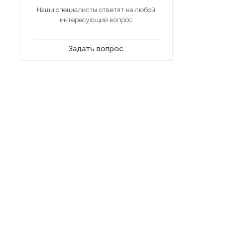
Наши специалисты ответят на любой
интересующий вопрос
Задать вопрос