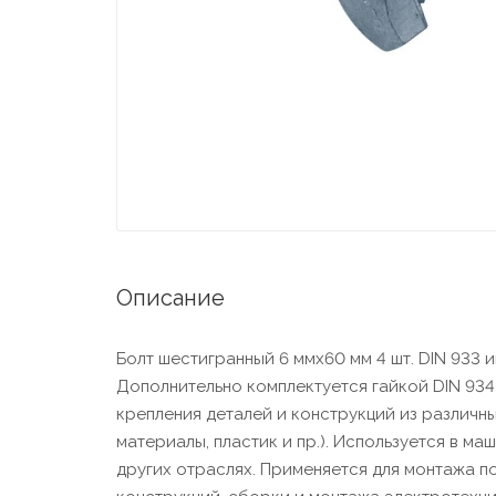
Описание
Болт шестигранный 6 ммх60 мм 4 шт. DIN 933 
Дополнительно комплектуется гайкой DIN 934
крепления деталей и конструкций из различн
материалы, пластик и пр.). Используется в м
других отраслях. Применяется для монтажа п