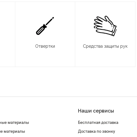
Отвертки
Средства защиты рук
Наши сервисы
ные материалы
Бесплатная доставка
ые материалы
Доставка по звонку