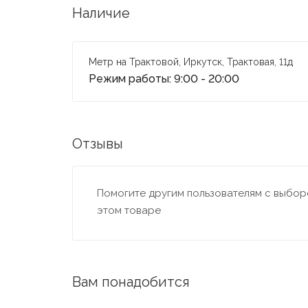
Наличие
Метр на Трактовой, Иркутск, Трактовая, 11д
Режим работы: 9:00 - 20:00
Отзывы
Помогите другим пользователям с выборо
этом товаре
Вам понадобится