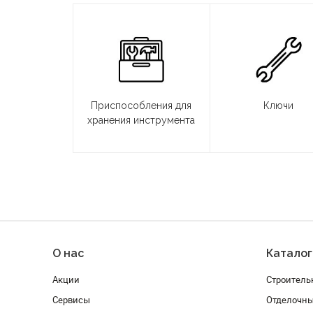
Приспособления для
Ключи
хранения инструмента
О нас
Каталог
Акции
Строитель
Сервисы
Отделочн