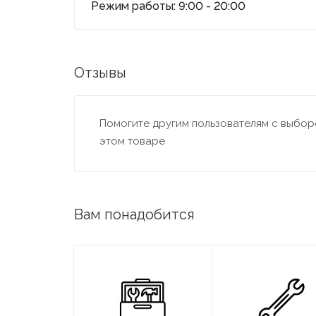
Режим работы: 9:00 - 20:00
Отзывы
Помогите другим пользователям с выборо
этом товаре
Вам понадобится