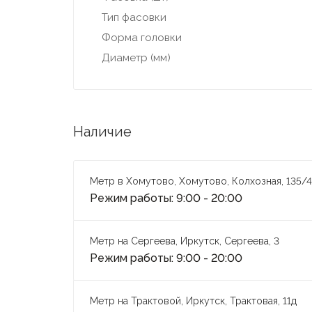
Тип фасовки
Форма головки
Диаметр (мм)
Наличие
Метр в Хомутово, Хомутово, Колхозная, 135/4
Режим работы: 9:00 - 20:00
Метр на Сергеева, Иркутск, Сергеева, 3
Режим работы: 9:00 - 20:00
Метр на Трактовой, Иркутск, Трактовая, 11д