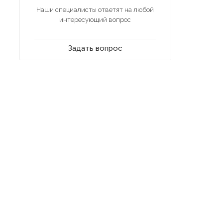
Наши специалисты ответят на любой
интересующий вопрос
Задать вопрос