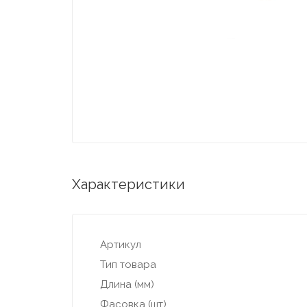
Характеристики
Артикул
Тип товара
Длина (мм)
Фасовка (шт)