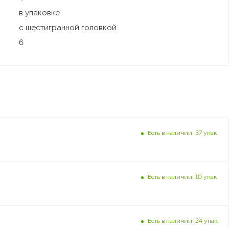
в упаковке
с шестигранной головкой
6
Есть в наличии: 37 упак
Есть в наличии: 10 упак
Есть в наличии: 24 упак