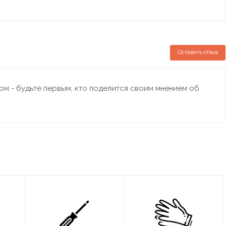
Оставить отзыв
м - будьте первым, кто поделится своим мнением об