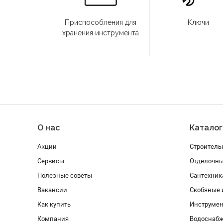
Приспособления для
Ключи
хранения инструмента
О нас
Каталог
Акции
Строитель
Сервисы
Отделочн
Полезные советы
Сантехник
Вакансии
Скобяные 
Как купить
Инструмен
Компания
Водоснабж