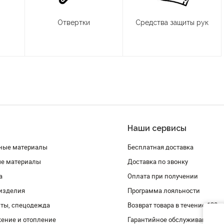
Отвертки
Средства защиты рук
Наши сервисы
ные материалы
Бесплатная доставка
ые материалы
Доставка по звонку
а
Оплата при получении
изделия
Программа лояльности
ты, спецодежда
Возврат товара в течение 120 
ение и отопление
Гарантийное обслуживание и 