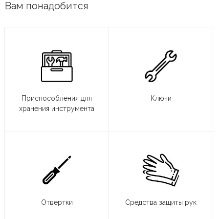
Вам понадобится
Приспособления для
Ключи
хранения инструмента
Отвертки
Средства защиты рук