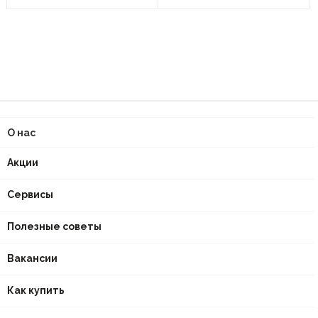
О нас
Акции
Сервисы
Полезные советы
Вакансии
Как купить