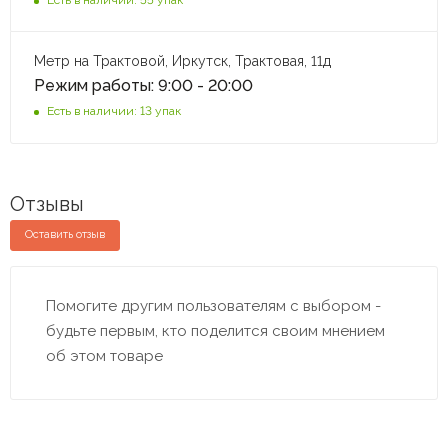
Метр на Трактовой, Иркутск, Трактовая, 11д
Режим работы: 9:00 - 20:00
Есть в наличии: 13 упак
Отзывы
Оставить отзыв
Помогите другим пользователям с выбором -
будьте первым, кто поделится своим мнением
об этом товаре