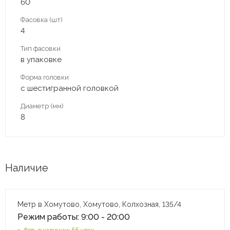
60
Фасовка (шт)
4
Тип фасовки
в упаковке
Форма головки
с шестигранной головкой
Диаметр (мм)
8
Наличие
Метр в Хомутово, Хомутово, Колхозная, 135/4
Режим работы: 9:00 - 20:00
Есть в наличии: 55 упак