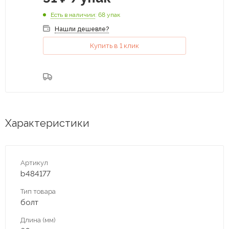
Есть в наличии
: 68 упак
Нашли дешевле?
Купить в 1 клик
Характеристики
Артикул
b484177
Тип товара
болт
Длина (мм)