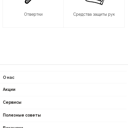
Отвертки
Средства защиты рук
О нас
Акции
Сервисы
Полезные советы