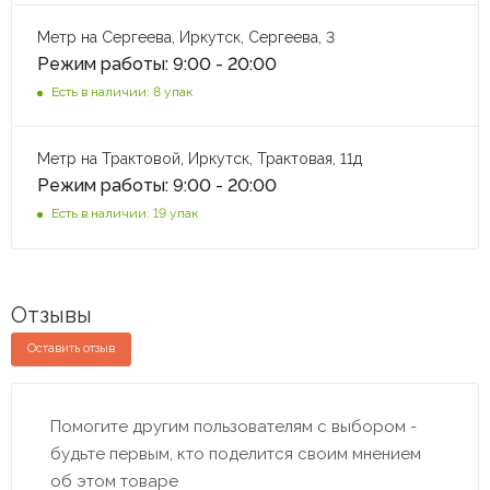
Метр на Сергеева, Иркутск, Сергеева, 3
Режим работы: 9:00 - 20:00
Есть в наличии: 8 упак
Метр на Трактовой, Иркутск, Трактовая, 11д
Режим работы: 9:00 - 20:00
Есть в наличии: 19 упак
Отзывы
Оставить отзыв
Помогите другим пользователям с выбором -
будьте первым, кто поделится своим мнением
об этом товаре