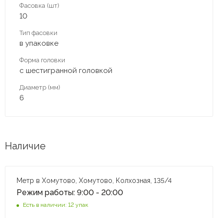
Фасовка (шт)
10
Тип фасовки
в упаковке
Форма головки
с шестигранной головкой
Диаметр (мм)
6
Наличие
Метр в Хомутово, Хомутово, Колхозная, 135/4
Режим работы: 9:00 - 20:00
Есть в наличии: 12 упак