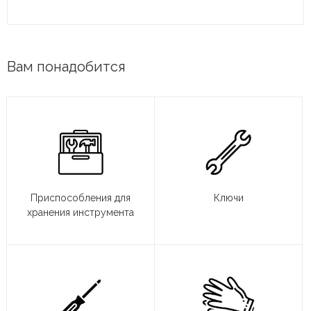
Вам понадобится
Приспособления для
Ключи
хранения инструмента