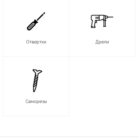
Отвертки
Дрели
Саморезы