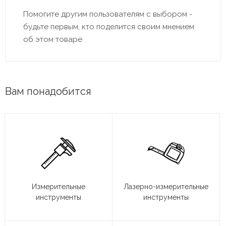
Помогите другим пользователям с выбором -
будьте первым, кто поделится своим мнением
об этом товаре
Вам понадобится
Измерительные
Лазерно-измерительные
инструменты
инструменты