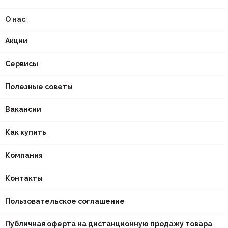
О нас
Акции
Сервисы
Полезные советы
Вакансии
Как купить
Компания
Контакты
Пользовательское соглашение
Публичная оферта на дистанционную продажу товара