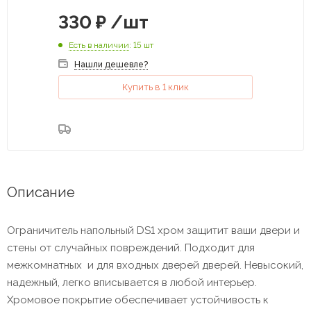
330
₽
/шт
Есть в наличии
: 15 шт
Нашли дешевле?
Купить в 1 клик
Описание
Ограничитель напольный DS1 хром защитит ваши двери и
стены от случайных повреждений. Подходит для
межкомнатных и для входных дверей дверей. Невысокий,
надежный, легко вписывается в любой интерьер.
Хромовое покрытие обеспечивает устойчивость к