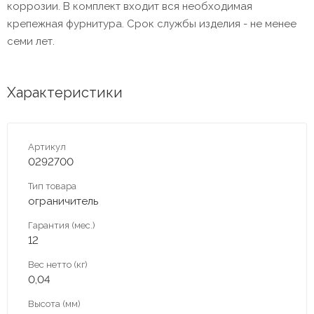
коррозии. В комплект входит вся необходимая
крепежная фурнитура. Срок службы изделия - не менее
семи лет.
Характеристики
Артикул
0292700
Тип товара
ограничитель
Гарантия (мес.)
12
Вес нетто (кг)
0,04
Высота (мм)