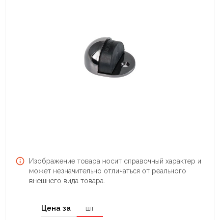
Изображение товара носит справочный характер и
может незначительно отличаться от реального
внешнего вида товара.
Цена за
шт