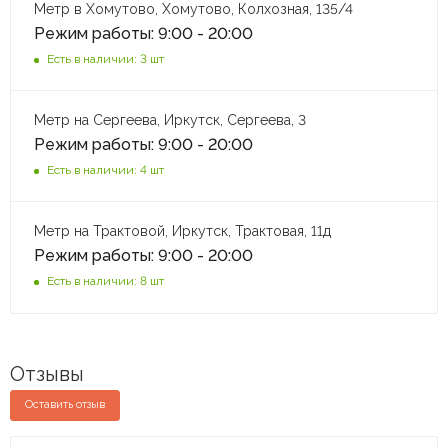
Метр в Хомутово, Хомутово, Колхозная, 135/4
Режим работы: 9:00 - 20:00
Есть в наличии: 3 шт
Метр на Сергеева, Иркутск, Сергеева, 3
Режим работы: 9:00 - 20:00
Есть в наличии: 4 шт
Метр на Трактовой, Иркутск, Трактовая, 11д
Режим работы: 9:00 - 20:00
Есть в наличии: 8 шт
Отзывы
Оставить отзыв