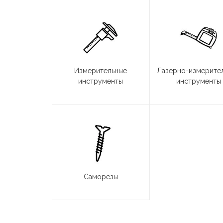
Измерительные
Лазерно-измерите
инструменты
инструменты
Саморезы