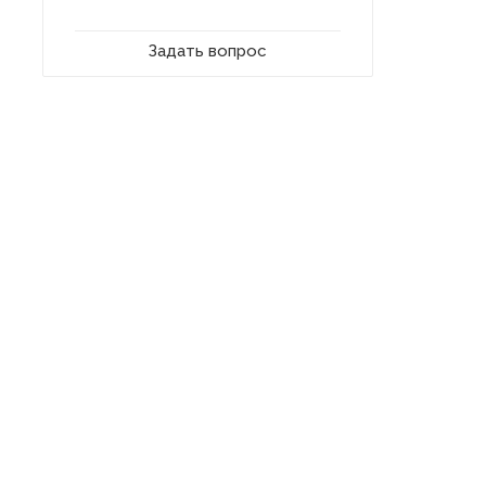
Задать вопрос