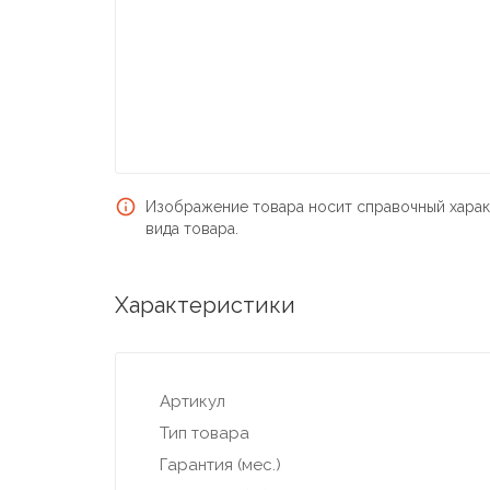
Изображение товара носит справочный харак
вида товара.
Характеристики
Артикул
Тип товара
Гарантия (мес.)