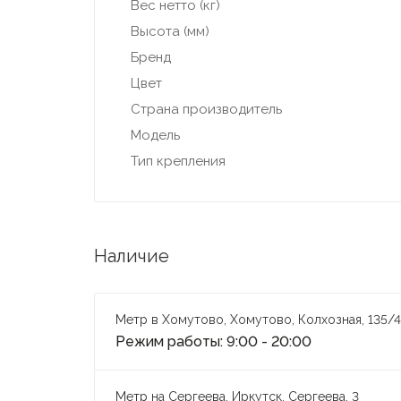
Вес нетто (кг)
Высота (мм)
Бренд
Цвет
Страна производитель
Модель
Тип крепления
Наличие
Метр в Хомутово, Хомутово, Колхозная, 135/4
Режим работы: 9:00 - 20:00
Метр на Сергеева, Иркутск, Сергеева, 3