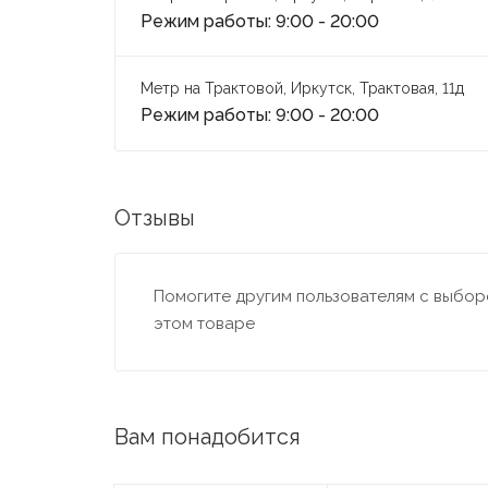
Режим работы: 9:00 - 20:00
Метр на Трактовой, Иркутск, Трактовая, 11д
Режим работы: 9:00 - 20:00
Отзывы
Помогите другим пользователям с выборо
этом товаре
Вам понадобится