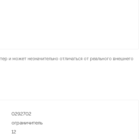
тер и может незначительно отличаться от реального внешнего
0292702
ограничитель
12