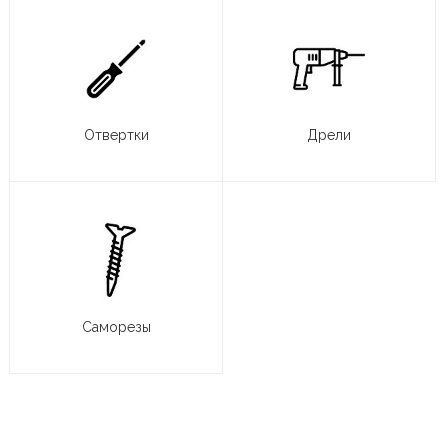
Отвертки
Дрели
Саморезы