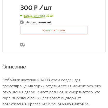
300
₽
/шт
Есть в наличии
: 16 шт
Нашли дешевле?
Купить в 1 клик
Описание
Отбойник настенный А003 хром создан для
предотвращения порчи отделки стен в момент резкого
открывания двери. Имеет резиновый амортизатор, что
гарантировано защищает полотно двери от
повреждения. Крепление к основанию винтовое.