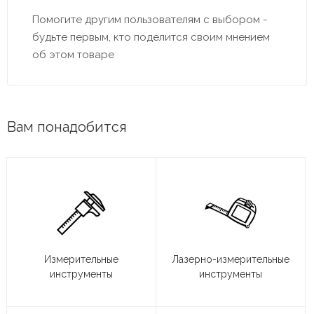
Помогите другим пользователям с выбором -
будьте первым, кто поделится своим мнением
об этом товаре
Вам понадобится
Измерительные
Лазерно-измерительные
инструменты
инструменты