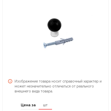
Изображение товара носит справочный характер и
может незначительно отличаться от реального
внешнего вида товара.
Цена за
шт