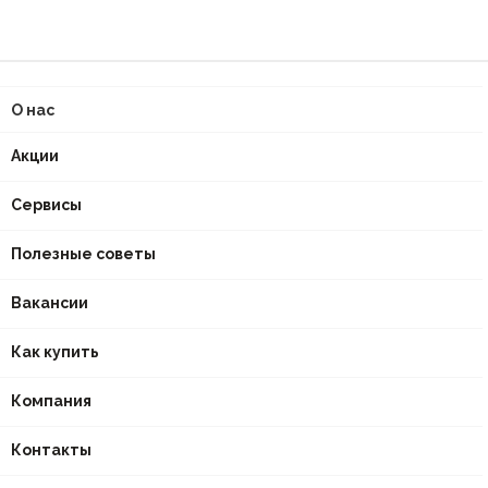
О нас
Акции
Сервисы
Полезные советы
Вакансии
Как купить
Компания
Контакты