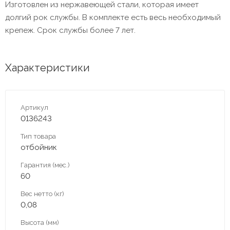
Изготовлен из нержавеющей стали, которая имеет
долгий рок службы. В комплекте есть весь необходимый
крепеж. Срок службы более 7 лет.
Характеристики
Артикул
0136243
Тип товара
отбойник
Гарантия (мес.)
60
Вес нетто (кг)
0,08
Высота (мм)