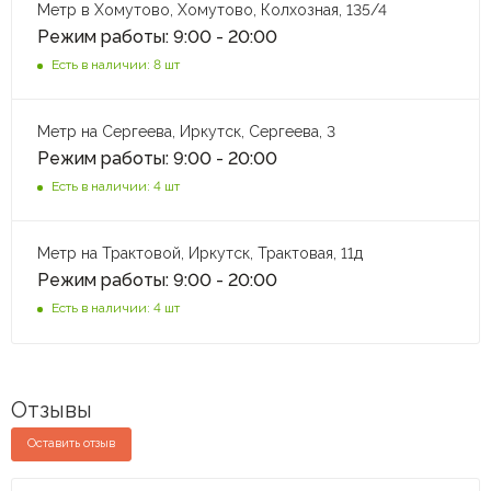
Метр в Хомутово, Хомутово, Колхозная, 135/4
Режим работы: 9:00 - 20:00
Есть в наличии: 8 шт
Метр на Сергеева, Иркутск, Сергеева, 3
Режим работы: 9:00 - 20:00
Есть в наличии: 4 шт
Метр на Трактовой, Иркутск, Трактовая, 11д
Режим работы: 9:00 - 20:00
Есть в наличии: 4 шт
Отзывы
Оставить отзыв