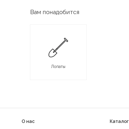
Вам понадобится
Лопаты
О нас
Каталог