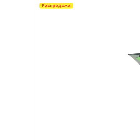
Распродажа