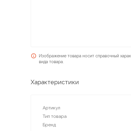
Изображение товара носит справочный харак
вида товара.
Характеристики
Артикул
Тип товара
Бренд