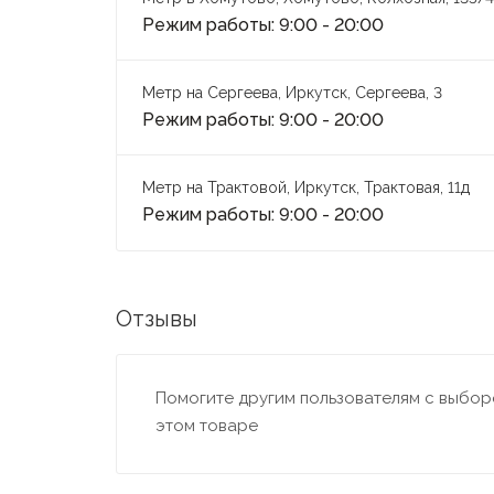
Режим работы: 9:00 - 20:00
Метр на Сергеева, Иркутск, Сергеева, 3
Режим работы: 9:00 - 20:00
Метр на Трактовой, Иркутск, Трактовая, 11д
Режим работы: 9:00 - 20:00
Отзывы
Помогите другим пользователям с выборо
этом товаре