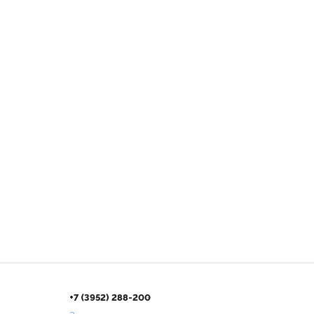
+7 (3952) 288-200