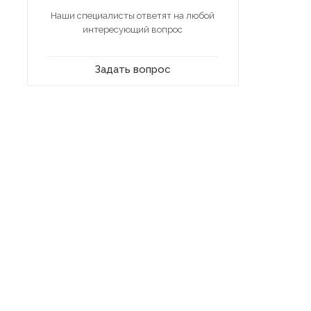
Наши специалисты ответят на любой
интересующий вопрос
Задать вопрос