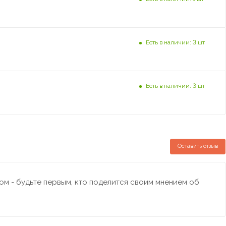
Есть в наличии: 3 шт
Есть в наличии: 3 шт
Оставить отзыв
м - будьте первым, кто поделится своим мнением об