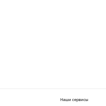
Наши сервисы