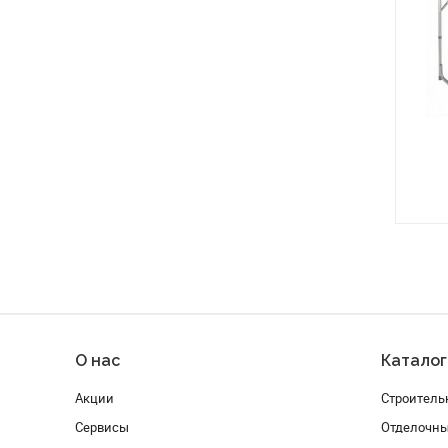
О нас
Каталог
Акции
Строитель
Сервисы
Отделочн