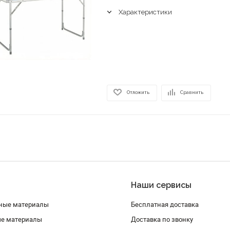
Характеристики
Отложить
Сравнить
Наши сервисы
ные материалы
Бесплатная доставка
ые материалы
Доставка по звонку