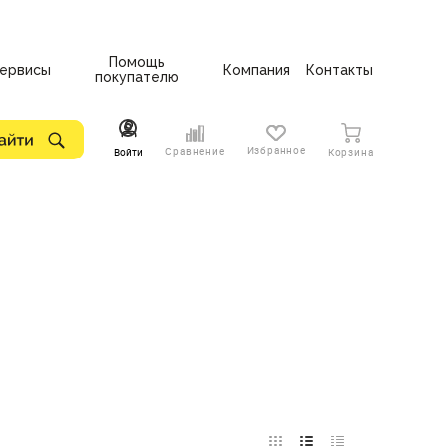
Помощь
ервисы
Компания
Контакты
покупателю
Избранное
Сравнение
Войти
Корзина