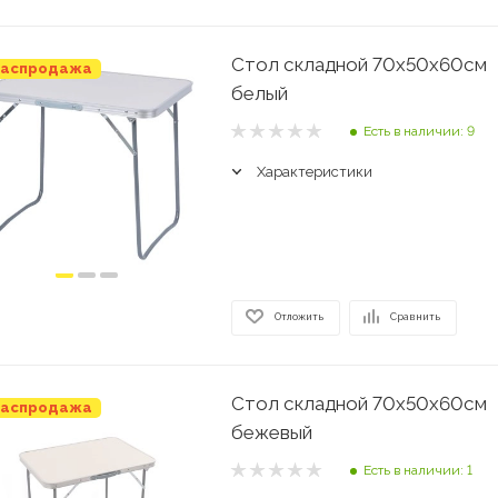
Стол складной 70х50х60см
аспродажа
белый
Есть в наличии: 9
Характеристики
Отложить
Сравнить
Стол складной 70х50х60см
аспродажа
бежевый
Есть в наличии: 1