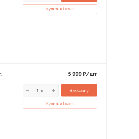
Купить в 1 клик
5 999
₽
/шт
с
В корзину
шт
Купить в 1 клик