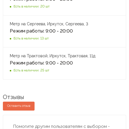
Есть в наличии: 20 шт
Метр на Сергеева, Иркутск, Сергеева, 3
Режим работы: 9:00 - 20:00
Есть в наличии: 13 шт
Метр на Трактовой, Иркутск, Трактовая, 11д
Режим работы: 9:00 - 20:00
Есть в наличии: 25 шт
Отзывы
Оставить отзыв
Помогите другим пользователям с выбором -