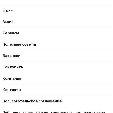
О нас
Акции
Сервисы
Полезные советы
Вакансии
Как купить
Компания
Контакты
Пользовательское соглашение
Публичная оферта на дистанционную продажу товара