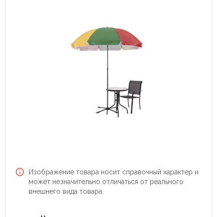
Изображение товара носит справочный характер и
может незначительно отличаться от реального
внешнего вида товара.