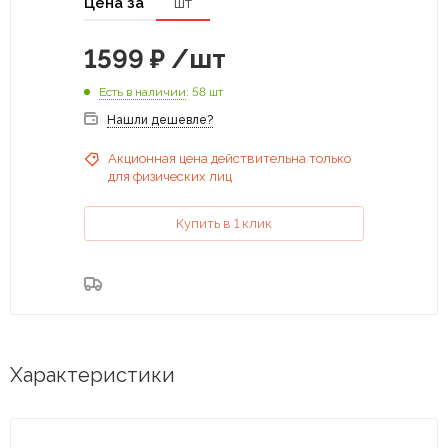
Цена за
шт
1599
₽
/шт
Есть в наличии
: 58 шт
Нашли дешевле?
Акционная цена действительна только
для физических лиц
Купить в 1 клик
Характеристики