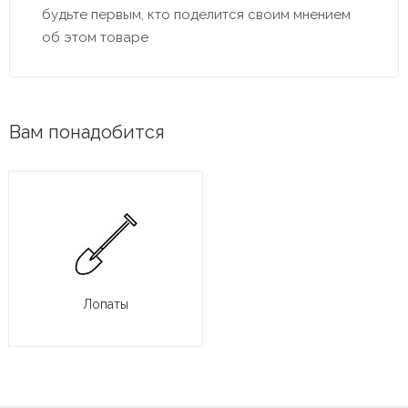
будьте первым, кто поделится своим мнением
об этом товаре
Вам понадобится
Лопаты