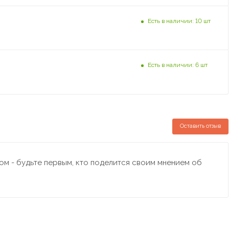
Есть в наличии: 10 шт
Есть в наличии: 6 шт
Оставить отзыв
м - будьте первым, кто поделится своим мнением об