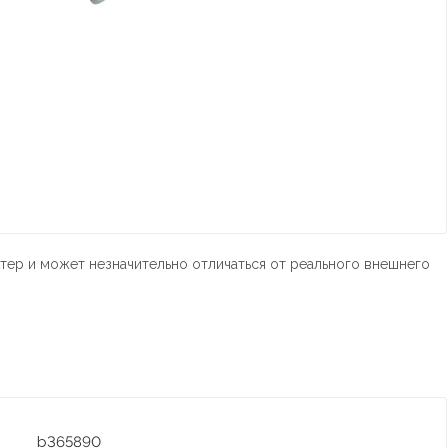
тер и может незначительно отличаться от реального внешнего
b365890