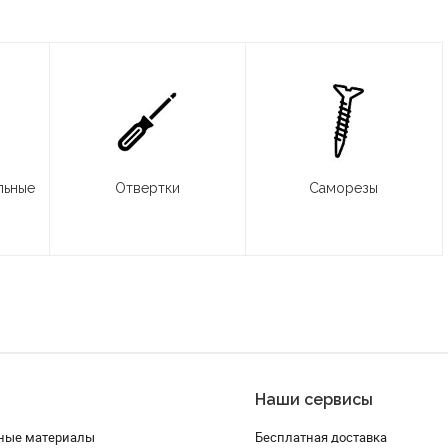
льные
Отвертки
Саморезы
Наши сервисы
ные материалы
Бесплатная доставка