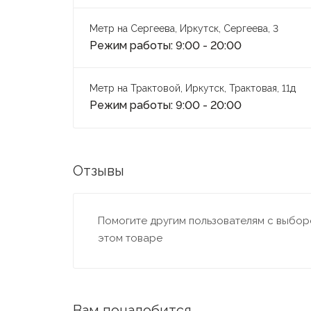
Метр на Сергеева, Иркутск, Сергеева, 3
Режим работы: 9:00 - 20:00
Метр на Трактовой, Иркутск, Трактовая, 11д
Режим работы: 9:00 - 20:00
Отзывы
Помогите другим пользователям с выборо
этом товаре
Вам понадобится