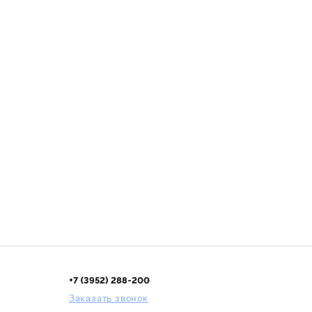
+7 (3952) 288-200
Заказать звонок