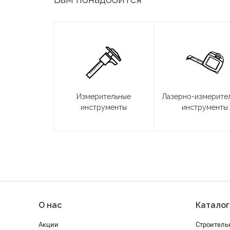
Измерительные
Лазерно-измерите
инструменты
инструменты
О нас
Каталог
Акции
Строитель