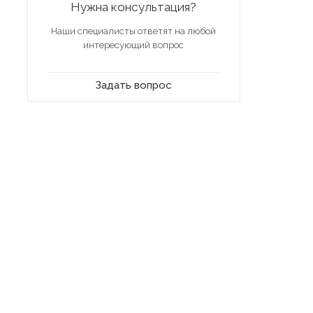
Нужна консультация?
Наши специалисты ответят на любой
интересующий вопрос
Задать вопрос