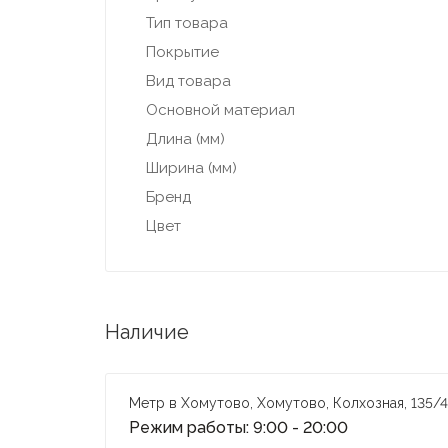
Тип товара
Покрытие
Вид товара
Основной материал
Длина (мм)
Ширина (мм)
Бренд
Цвет
Наличие
Метр в Хомутово, Хомутово, Колхозная, 135/4
Режим работы: 9:00 - 20:00