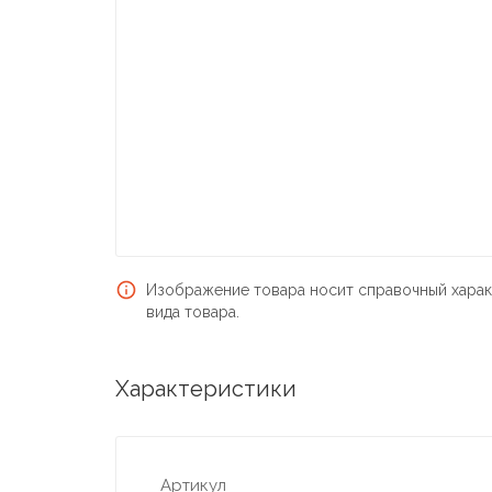
Изображение товара носит справочный харак
вида товара.
Характеристики
Артикул