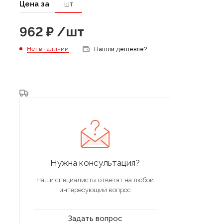
Цена за
шт
962
₽
/шт
Нет в наличии
Нашли дешевле?
Нужна консультация?
Наши специалисты ответят на любой
интересующий вопрос
Задать вопрос