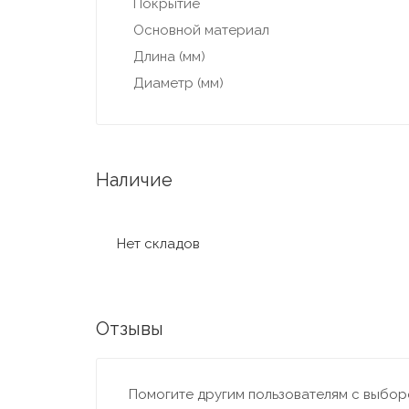
Покрытие
Основной материал
Длина (мм)
Диаметр (мм)
Наличие
Нет складов
Отзывы
Помогите другим пользователям с выборо