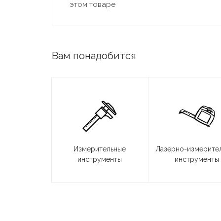
этом товаре
Вам понадобится
Измерительные
Лазерно-измерите
инструменты
инструменты