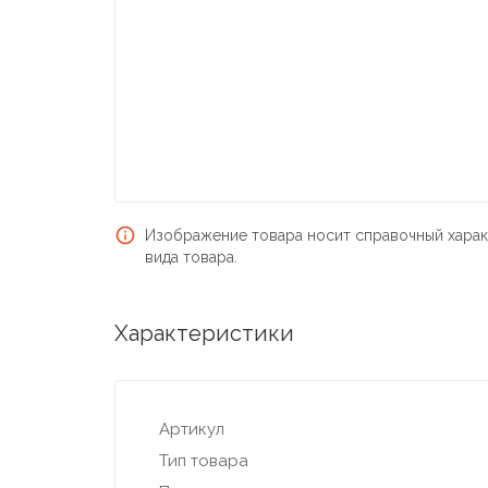
Изображение товара носит справочный харак
вида товара.
Характеристики
Артикул
Тип товара