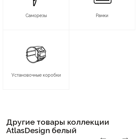
Саморезы
Рамки
Установочные коробки
Другие товары коллекции
AtlasDesign белый