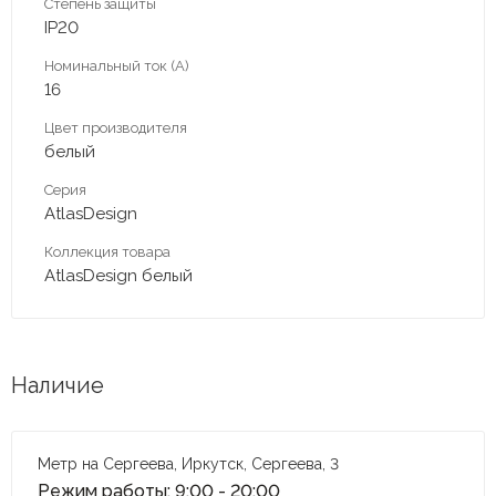
Степень защиты
IP20
Номинальный ток (А)
16
Цвет производителя
белый
Серия
AtlasDesign
Коллекция товара
AtlasDesign белый
Наличие
Метр на Сергеева, Иркутск, Сергеева, 3
Режим работы: 9:00 - 20:00