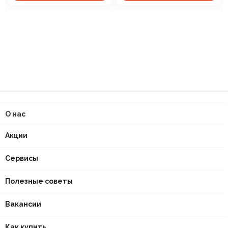
О нас
Акции
Сервисы
Полезные советы
Вакансии
Как купить