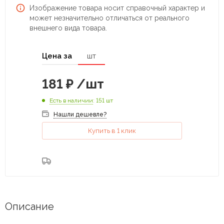
Изображение товара носит справочный характер и
может незначительно отличаться от реального
внешнего вида товара.
Цена за
шт
181
₽
/шт
Есть в наличии
: 151 шт
Нашли дешевле?
Купить в 1 клик
Описание