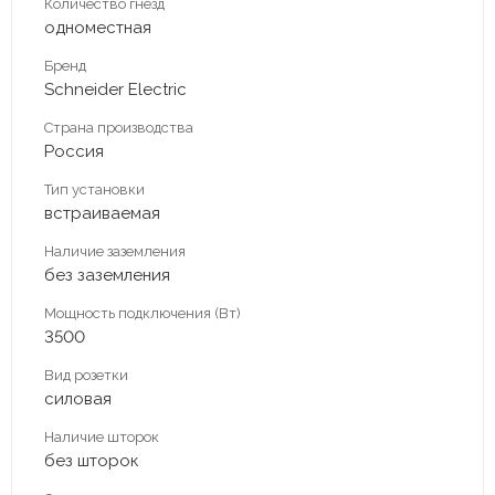
Количество гнезд
одноместная
Бренд
Schneider Electric
Страна производства
Россия
Тип установки
встраиваемая
Наличие заземления
без заземления
Мощность подключения (Вт)
3500
Вид розетки
силовая
Наличие шторок
без шторок