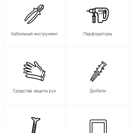
Кабельный инструмент
Перфораторы
Средства защиты рук
Дюбели