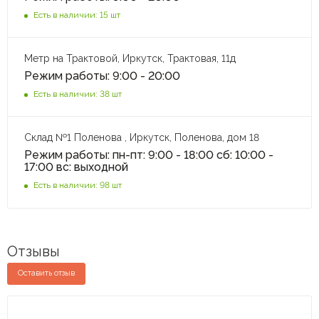
Есть в наличии: 15 шт
Метр на Трактовой, Иркутск, Трактовая, 11д
Режим работы: 9:00 - 20:00
Есть в наличии: 38 шт
Склад №1 Поленова , Иркутск, Поленова, дом 18
Режим работы: пн-пт: 9:00 - 18:00 сб: 10:00 -
17:00 вс: выходной
Есть в наличии: 98 шт
Отзывы
Оставить отзыв