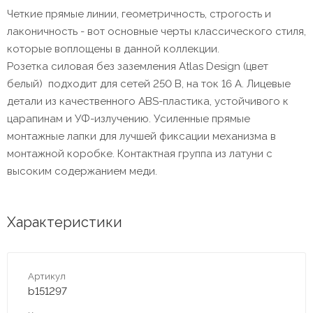
Четкие прямые линии, геометричность, строгость и
лаконичность - вот основные черты классического стиля,
которые воплощены в данной коллекции.
Розетка силовая без заземления Atlas Design (цвет
белый) подходит для сетей 250 В, на ток 16 А. Лицевые
детали из качественного ABS-пластика, устойчивого к
царапинам и УФ-излучению. Усиленные прямые
монтажные лапки для лучшей фиксации механизма в
монтажной коробке. Контактная группа из латуни с
высоким содержанием меди.
Характеристики
Артикул
b151297