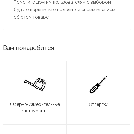
Помогите другим пользователям с выбором -
будьте первым, кто поделится своим мнением
об этом товаре
Вам понадобится
Лазерно-измерительные
Отвертки
инструменты