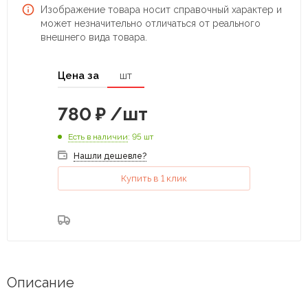
Изображение товара носит справочный характер и
может незначительно отличаться от реального
внешнего вида товара.
Цена за
шт
780
₽
/шт
Есть в наличии
: 95 шт
Нашли дешевле?
Купить в 1 клик
Описание