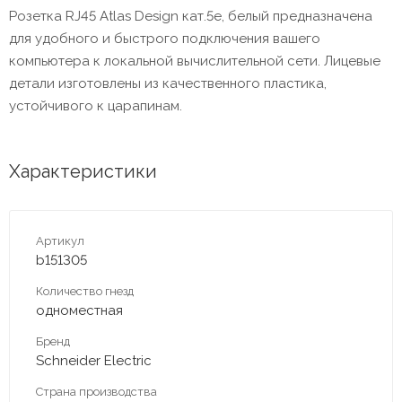
Розетка RJ45 Atlas Design кат.5е, белый предназначена
для удобного и быстрого подключения вашего
компьютера к локальной вычислительной сети. Лицевые
детали изготовлены из качественного пластика,
устойчивого к царапинам.
Характеристики
Артикул
b151305
Количество гнезд
одноместная
Бренд
Schneider Electric
Страна производства