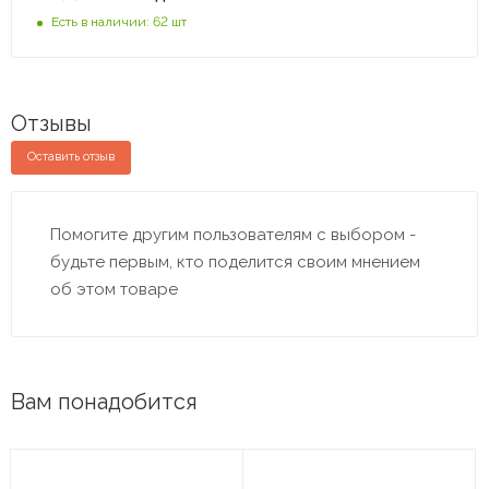
Есть в наличии: 62 шт
Отзывы
Оставить отзыв
Помогите другим пользователям с выбором -
будьте первым, кто поделится своим мнением
об этом товаре
Вам понадобится