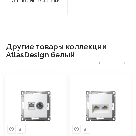
Установочные коробки
Другие товары коллекции
AtlasDesign белый