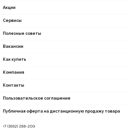
Акции
Сервисы
Полезные советы
Вакансии
Как купить
Компания
Контакты
Пользовательское соглашение
Публичная оферта на дистанционную продажу товара
+7 (3952) 288-200