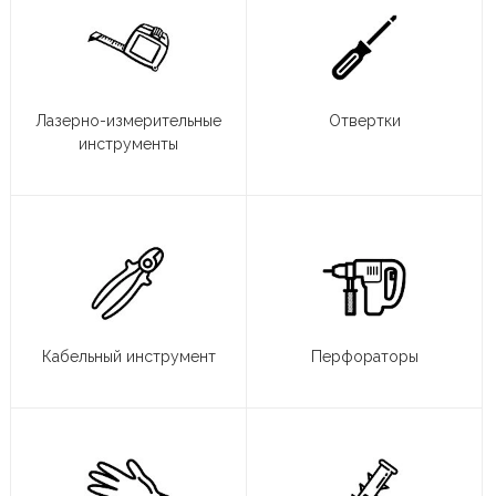
Лазерно-измерительные
Отвертки
инструменты
Кабельный инструмент
Перфораторы