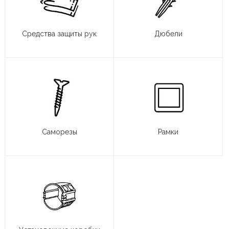
Средства защиты рук
Дюбели
Саморезы
Рамки