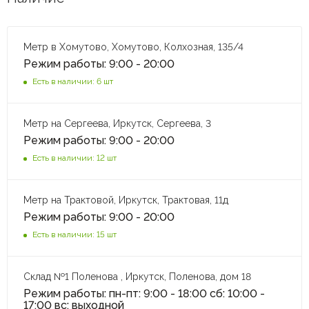
Метр в Хомутово, Хомутово, Колхозная, 135/4
Режим работы: 9:00 - 20:00
Есть в наличии: 6 шт
Метр на Сергеева, Иркутск, Сергеева, 3
Режим работы: 9:00 - 20:00
Есть в наличии: 12 шт
Метр на Трактовой, Иркутск, Трактовая, 11д
Режим работы: 9:00 - 20:00
Есть в наличии: 15 шт
Склад №1 Поленова , Иркутск, Поленова, дом 18
Режим работы: пн-пт: 9:00 - 18:00 сб: 10:00 -
17:00 вс: выходной