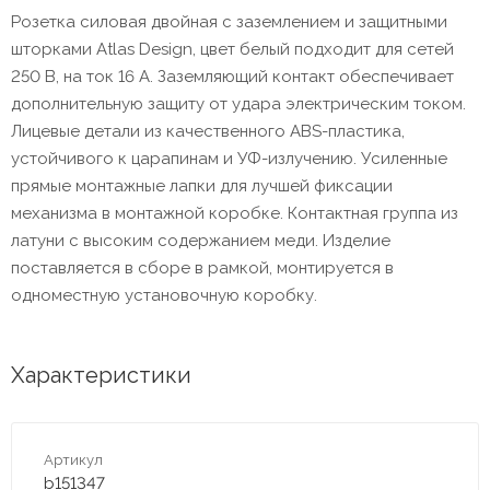
Розетка силовая двойная с заземлением и защитными
шторками Atlas Design, цвет белый подходит для сетей
250 В, на ток 16 А. Заземляющий контакт обеспечивает
дополнительную защиту от удара электрическим током.
Лицевые детали из качественного ABS-пластика,
устойчивого к царапинам и УФ-излучению. Усиленные
прямые монтажные лапки для лучшей фиксации
механизма в монтажной коробке. Контактная группа из
латуни с высоким содержанием меди. Изделие
поставляется в сборе в рамкой, монтируется в
одноместную установочную коробку.
Характеристики
Артикул
b151347