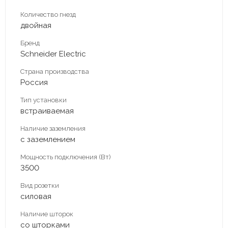
Количество гнезд
двойная
Бренд
Schneider Electric
Страна производства
Россия
Тип установки
встраиваемая
Наличие заземления
с заземлением
Мощность подключения (Вт)
3500
Вид розетки
силовая
Наличие шторок
со шторками