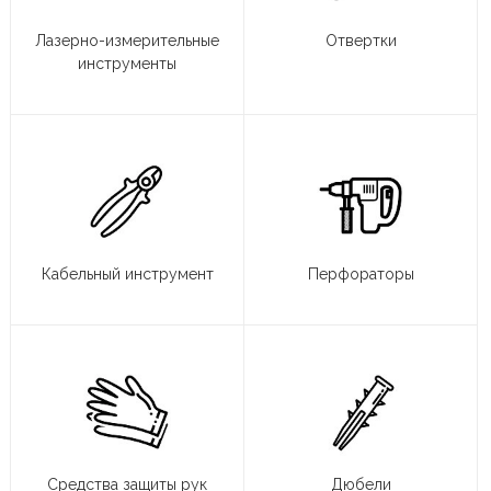
Лазерно-измерительные
Отвертки
инструменты
Кабельный инструмент
Перфораторы
Средства защиты рук
Дюбели