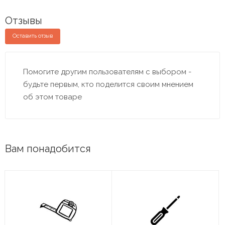
Отзывы
Оставить отзыв
Помогите другим пользователям с выбором -
будьте первым, кто поделится своим мнением
об этом товаре
Вам понадобится