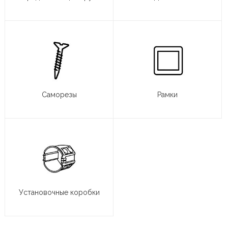
Саморезы
Рамки
Установочные коробки