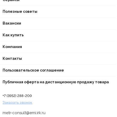
Полезные советы
Вакансии
Как купить
Компания
Контакты
Пользовательское соглашение
Публичная оферта на дистанционную продажу товара
+7 (3952) 288-200
Заказать звонок
metr-consult@emi.irk.ru