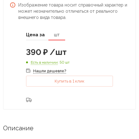
Изображение товара носит справочный характер и
может незначительно отличаться от реального
внешнего вида товара.
Цена за
шт
390
₽
/шт
Есть в наличии
: 50 шт
Нашли дешевле?
Купить в 1 клик
Описание