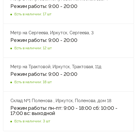
Режим работы: 9:00 - 20:00
Есть в наличии: 17 шт
Метр на Сергеева, Иркутск, Сергеева, 3
Режим работы: 9:00 - 20:00
Есть в наличии: 12 шт
Метр на Трактовой, Иркутск, Трактовая, 11д
Режим работы: 9:00 - 20:00
Есть в наличии: 18 шт
Склад №1 Поленова , Иркутск, Поленова, дом 18
Режим работы: пн-пт: 9:00 - 18:00 сб: 10:00 -
17:00 вс: выходной
Есть в наличии: 3 шт