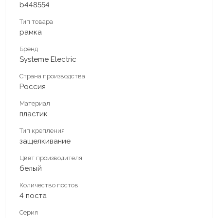
b448554
Тип товара
рамка
Бренд
Systeme Electric
Страна производства
Россия
Материал
пластик
Тип крепления
защелкивание
Цвет производителя
белый
Количество постов
4 поста
Серия