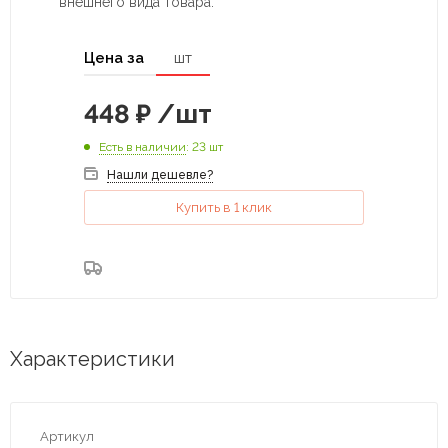
внешнего вида товара.
Цена за
шт
448
₽
/шт
Есть в наличии
: 23 шт
Нашли дешевле?
Купить в 1 клик
Характеристики
Артикул