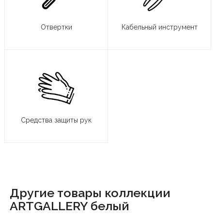
Отвертки
Кабельный инструмент
Средства защиты рук
Другие товары коллекции
ARTGALLERY белый