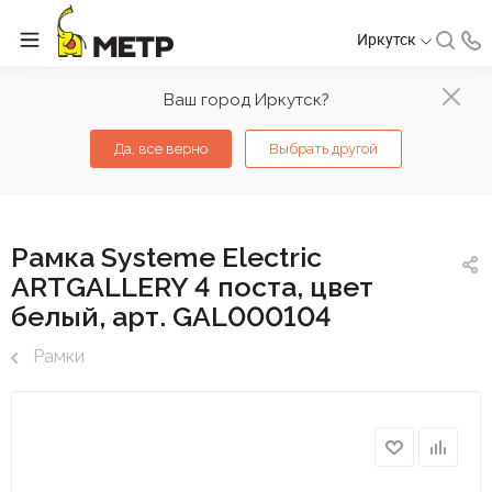
Иркутск
Ваш город Иркутск?
Да, все верно
Выбрать другой
Рамка Systeme Electric
ARTGALLERY 4 поста, цвет
белый, арт. GAL000104
Рамки