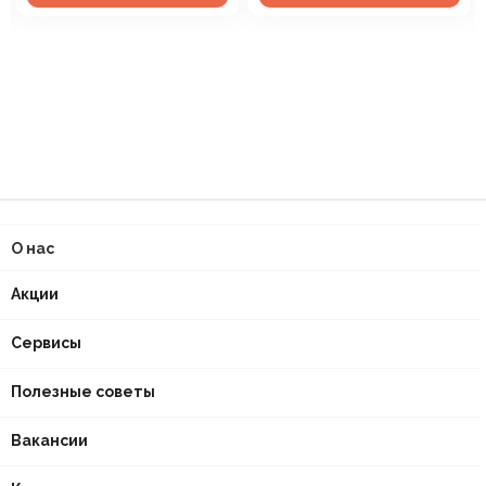
О нас
Акции
Сервисы
Полезные советы
Вакансии