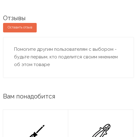
Отзывы
Оставить отзыв
Помогите другим пользователям с выбором -
будьте первым, кто поделится своим мнением
об этом товаре
Вам понадобится