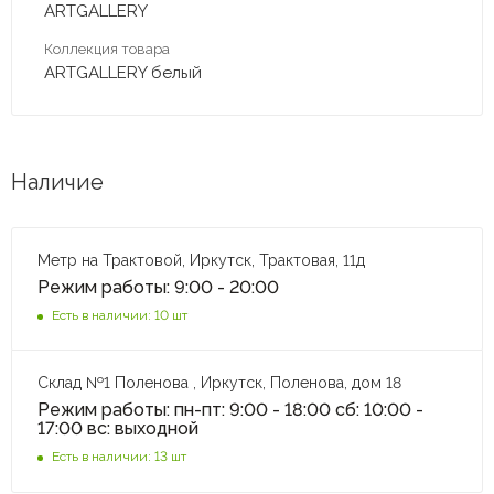
ARTGALLERY
Коллекция товара
ARTGALLERY белый
Наличие
Метр на Трактовой, Иркутск, Трактовая, 11д
Режим работы: 9:00 - 20:00
Есть в наличии: 10 шт
Склад №1 Поленова , Иркутск, Поленова, дом 18
Режим работы: пн-пт: 9:00 - 18:00 сб: 10:00 -
17:00 вс: выходной
Есть в наличии: 13 шт