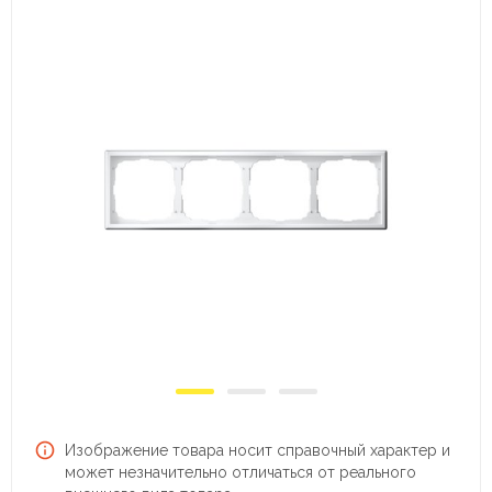
Изображение товара носит справочный характер и
может незначительно отличаться от реального