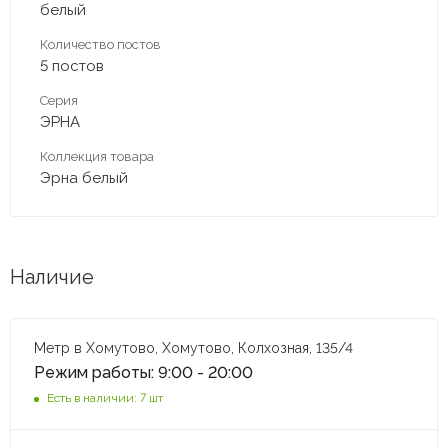
белый
Количество постов
5 постов
Серия
ЭРНА
Коллекция товара
Эрна белый
Наличие
Метр в Хомутово, Хомутово, Колхозная, 135/4
Режим работы: 9:00 - 20:00
Есть в наличии: 7 шт