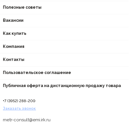
Полезные советы
Вакансии
Как купить
Компания
Контакты
Пользовательское соглашение
Публичная оферта на дистанционную продажу товара
+7 (3952) 288-200
Заказать звонок
metr-consult@emi.irk.ru