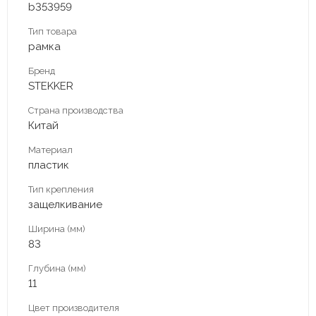
b353959
Тип товара
рамка
Бренд
STEKKER
Страна производства
Китай
Материал
пластик
Тип крепления
защелкивание
Ширина (мм)
83
Глубина (мм)
11
Цвет производителя