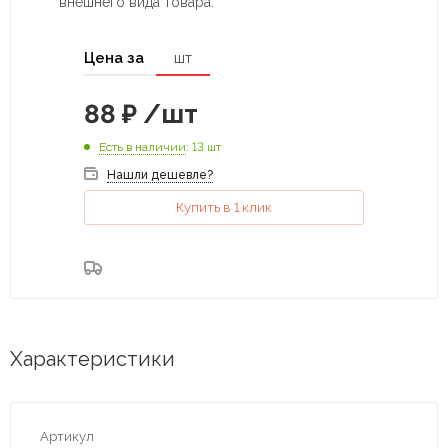
внешнего вида товара.
Цена за
шт
88
₽
/шт
Есть в наличии
: 13 шт
Нашли дешевле?
Купить в 1 клик
Характеристики
Артикул