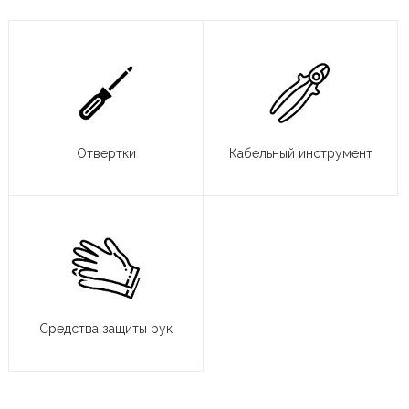
Отвертки
Кабельный инструмент
Средства защиты рук