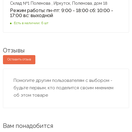
Склад №1 Поленова , Иркутск, Поленова, дом 18
Режим работы: пн-пт: 9:00 - 18:00 сб: 10:00 -
17:00 вс: выходной
Есть в наличии: 6 шт
Отзывы
Оставить отзыв
Помогите другим пользователям с выбором -
будьте первым, кто поделится своим мнением
об этом товаре
Вам понадобится