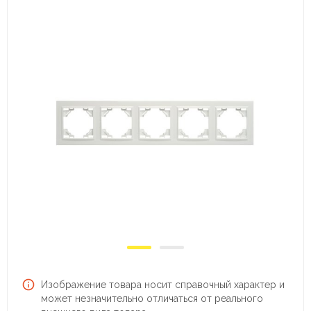
Изображение товара носит справочный характер и
может незначительно отличаться от реального