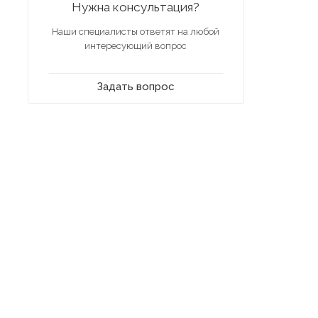
Нужна консультация?
Наши специалисты ответят на любой
интересующий вопрос
Задать вопрос