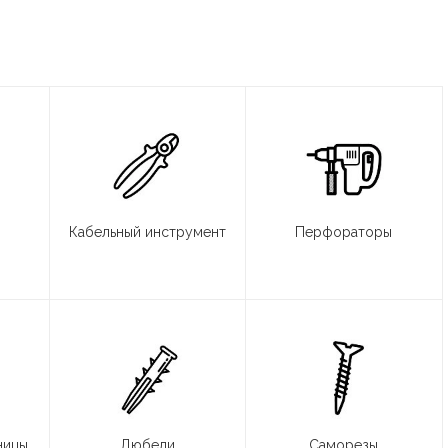
Кабельный инструмент
Перфораторы
ницы
Дюбели
Саморезы