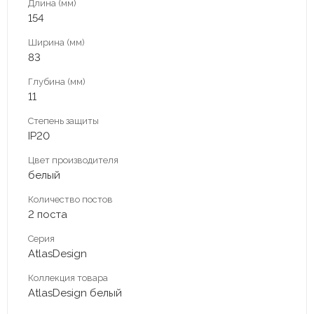
Длина (мм)
154
Ширина (мм)
83
Глубина (мм)
11
Степень защиты
IP20
Цвет производителя
белый
Количество постов
2 поста
Серия
AtlasDesign
Коллекция товара
AtlasDesign белый