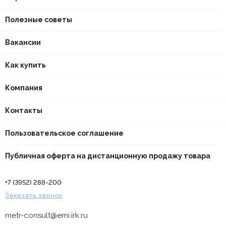
Полезные советы
Вакансии
Как купить
Компания
Контакты
Пользовательское соглашение
Публичная оферта на дистанционную продажу товара
+7 (3952) 288-200
Заказать звонок
metr-consult@emi.irk.ru