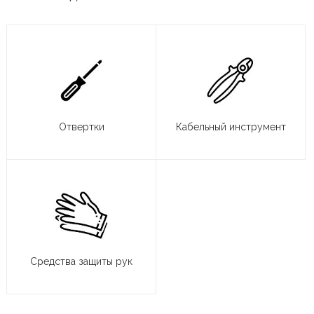
Отвертки
Кабельный инструмент
Средства защиты рук