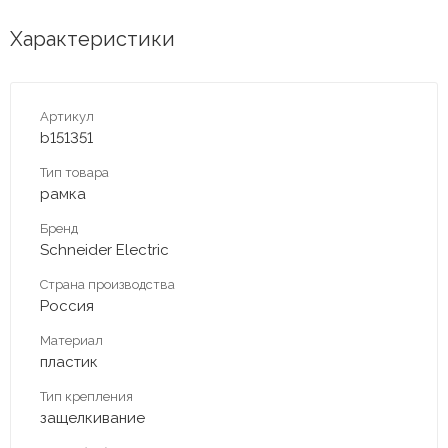
Характеристики
Артикул
b151351
Тип товара
рамка
Бренд
Schneider Electric
Страна производства
Россия
Материал
пластик
Тип крепления
защелкивание