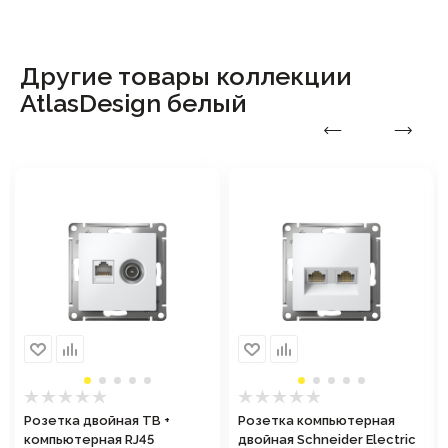
Другие товары коллекции
AtlasDesign белый
Розетка двойная ТВ +
Розетка компьютерная
компьютерная RJ45
двойная Schneider Electric