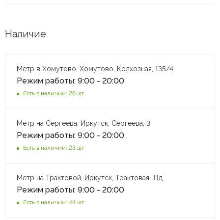
Наличие
Метр в Хомутово, Хомутово, Колхозная, 135/4
Режим работы: 9:00 - 20:00
Есть в наличии: 26 шт
Метр на Сергеева, Иркутск, Сергеева, 3
Режим работы: 9:00 - 20:00
Есть в наличии: 23 шт
Метр на Трактовой, Иркутск, Трактовая, 11д
Режим работы: 9:00 - 20:00
Есть в наличии: 44 шт