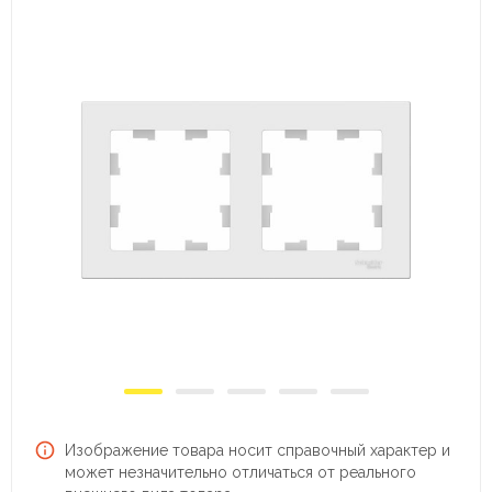
Изображение товара носит справочный характер и
может незначительно отличаться от реального