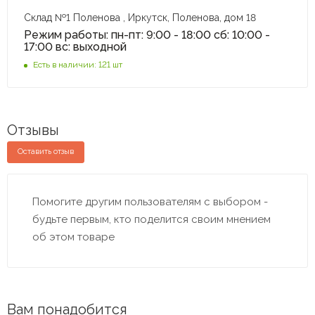
Склад №1 Поленова , Иркутск, Поленова, дом 18
Режим работы: пн-пт: 9:00 - 18:00 сб: 10:00 -
17:00 вс: выходной
Есть в наличии: 121 шт
Отзывы
Оставить отзыв
Помогите другим пользователям с выбором -
будьте первым, кто поделится своим мнением
об этом товаре
Вам понадобится