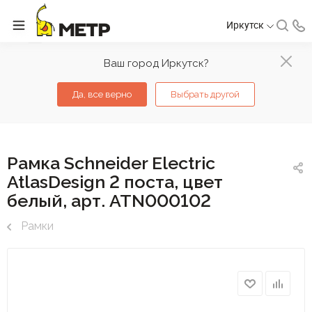
Иркутск
Ваш город Иркутск?
Да, все верно
Выбрать другой
Рамка Schneider Electric
AtlasDesign 2 поста, цвет
белый, арт. ATN000102
Рамки