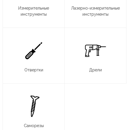
Измерительные
Лазерно-измерительные
инструменты
инструменты
Отвертки
Дрели
Саморезы