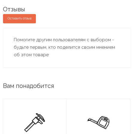
Отзывы
Оставить отзыв
Помогите другим пользователям с выбором -
будьте первым, кто поделится своим мнением
об этом товаре
Вам понадобится