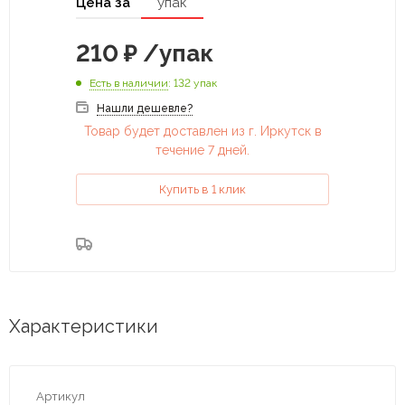
Цена за
упак
210
₽
/упак
Есть в наличии
: 132 упак
Нашли дешевле?
Товар будет доставлен из г. Иркутск в
течение 7 дней.
Купить в 1 клик
Характеристики
Артикул