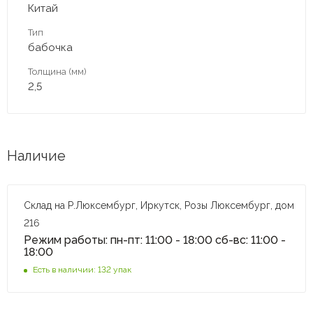
Китай
Тип
бабочка
Толщина (мм)
2,5
Наличие
Склад на Р.Люксембург, Иркутск, Розы Люксембург, дом
216
Режим работы: пн-пт: 11:00 - 18:00 сб-вс: 11:00 -
18:00
Есть в наличии: 132 упак