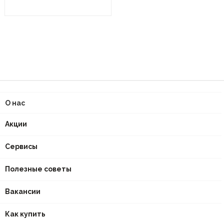
О нас
Акции
Сервисы
Полезные советы
Вакансии
Как купить