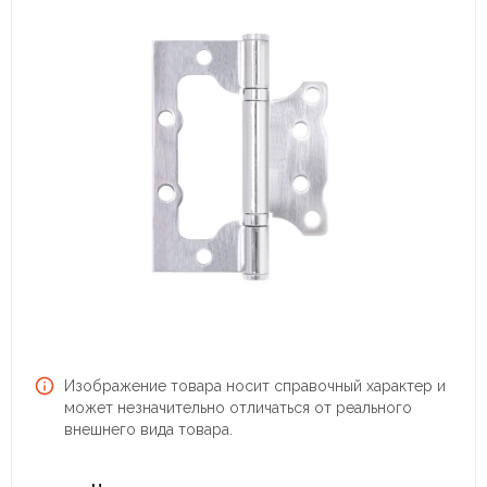
Изображение товара носит справочный характер и
может незначительно отличаться от реального
внешнего вида товара.